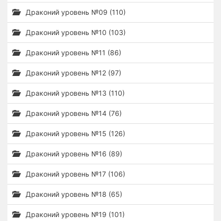
Драконий уровень №09 (110)
Драконий уровень №10 (103)
Драконий уровень №11 (86)
Драконий уровень №12 (97)
Драконий уровень №13 (110)
Драконий уровень №14 (76)
Драконий уровень №15 (126)
Драконий уровень №16 (89)
Драконий уровень №17 (106)
Драконий уровень №18 (65)
Драконий уровень №19 (101)