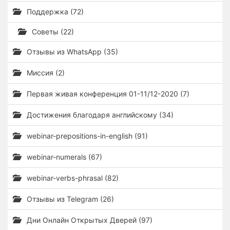
Поддержка (72)
Советы (22)
Отзывы из WhatsApp (35)
Миссия (2)
Первая живая конференция 01-11/12-2020 (7)
Достижения благодаря английскому (34)
webinar-prepositions-in-english (91)
webinar-numerals (67)
webinar-verbs-phrasal (82)
Отзывы из Telegram (26)
Дни Онлайн Открытых Дверей (97)