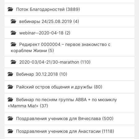
Поток Благодарностей (3889)
вебинары 24/25.08.2019 (4)
webinar--2020-04-18 (2)
Редирект 0000004 – первое знакомство с
кораблем Жизни (5)
2020-03/04-21/30-marathon (110)
Вебинар 30.12.2018 (10)
Райский остров общения и дружбы (80)
Вебинар по песням группы ABBA + по мюзиклу
«Mamma Mia!» (37)
Поздравления учеников для Вячеслава (500)
Поздравления учеников для Анастасии (1118)