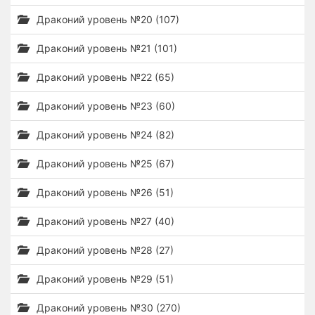
Драконий уровень №20 (107)
Драконий уровень №21 (101)
Драконий уровень №22 (65)
Драконий уровень №23 (60)
Драконий уровень №24 (82)
Драконий уровень №25 (67)
Драконий уровень №26 (51)
Драконий уровень №27 (40)
Драконий уровень №28 (27)
Драконий уровень №29 (51)
Драконий уровень №30 (270)