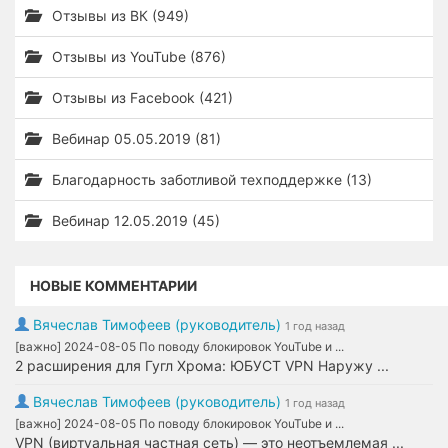
Отзывы из ВК (949)
Отзывы из YouTube (876)
Отзывы из Facebook (421)
Вебинар 05.05.2019 (81)
Благодарность заботливой техподдержке (13)
Вебинар 12.05.2019 (45)
НОВЫЕ КОММЕНТАРИИ
Вячеслав Тимофеев (руководитель)
1 год назад
[важно] 2024-08-05 По поводу блокировок YouTube и ...
2 расширения для Гугл Хрома: ЮБУСТ VPN Наружу ...
Вячеслав Тимофеев (руководитель)
1 год назад
[важно] 2024-08-05 По поводу блокировок YouTube и ...
VPN (виртуальная частная сеть) — это неотъемлемая ...