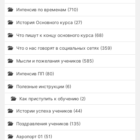
Интенсив по временам (710)
История Основного курса (27)
Что пишут к концу основного курса (68)
Что о нас говорят в социальных сетях (359)
Мысли и пожелания учеников (585)
Интенсив ПП (80)
Полезные инструкции (6)
Как приступить к обучению (2)
Истории успеха учеников (44)
Поздравления учеников (135)
Аэропорт 01 (51)