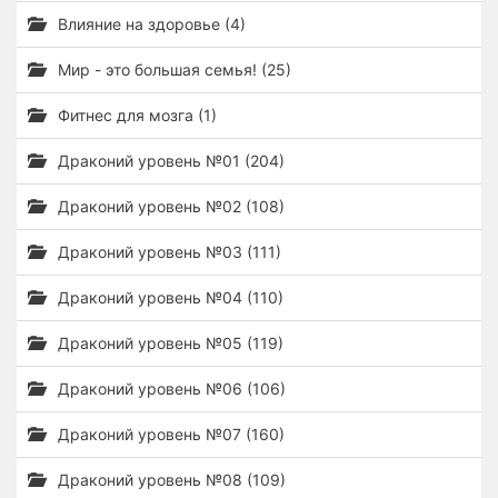
Влияние на здоровье (4)
Мир - это большая семья! (25)
Фитнес для мозга (1)
Драконий уровень №01 (204)
Драконий уровень №02 (108)
Драконий уровень №03 (111)
Драконий уровень №04 (110)
Драконий уровень №05 (119)
Драконий уровень №06 (106)
Драконий уровень №07 (160)
Драконий уровень №08 (109)