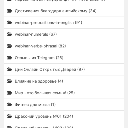
Достижения благодаря английскому (34)
webinar-prepositions-in-english (91)
webinar-numerals (67)
webinar-verbs-phrasal (82)
Отзывы из Telegram (26)
Дни Онлайн Открытых Дверей (97)
Влияние на здоровье (4)
Мир - это большая семья! (25)
Фитнес для мозга (1)
Драконий уровень №01 (204)
Драконий уровень №02 (108)