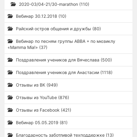
2020-03/04-21/30-marathon (110)
Вебинар 30.12.2018 (10)
Райский остров общения и дружбы (80)
Вебинар по песням группы ABBA + по мюзиклу
«Mamma Mia!» (37)
Поздравления учеников для Вячеслава (500)
Поздравления учеников для Анастасии (1118)
Отзывы из ВК (949)
Отзывы из YouTube (876)
Отзывы из Facebook (421)
Вебинар 05.05.2019 (81)
Благодарность заботливой техподдержке (13)