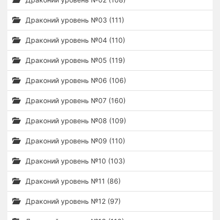
Драконий уровень №03 (111)
Драконий уровень №04 (110)
Драконий уровень №05 (119)
Драконий уровень №06 (106)
Драконий уровень №07 (160)
Драконий уровень №08 (109)
Драконий уровень №09 (110)
Драконий уровень №10 (103)
Драконий уровень №11 (86)
Драконий уровень №12 (97)