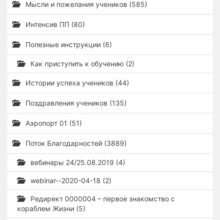
Мысли и пожелания учеников (585)
Интенсив ПП (80)
Полезные инструкции (6)
Как приступить к обучению (2)
Истории успеха учеников (44)
Поздравления учеников (135)
Аэропорт 01 (51)
Поток Благодарностей (3889)
вебинары 24/25.08.2019 (4)
webinar--2020-04-18 (2)
Редирект 0000004 – первое знакомство с
кораблем Жизни (5)