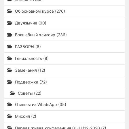
Об основном курсе (276)
Двуязычие (90)
Волшебный эликсир (236)
РАЗБОРЫ (8)
Гениальность (9)
Замечания (12)
Поддержка (72)
Советы (22)
Отзывы из WhatsApp (35)
Миссия (2)
Первая живая конференция 01-11/12-2020 (7)