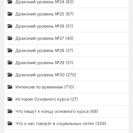
Драконий уровень №24 (82)
Драконий уровень №25 (67)
Драконий уровень №26 (51)
Драконий уровень №27 (40)
Драконий уровень №28 (27)
Драконий уровень №29 (51)
Драконий уровень №30 (270)
Интенсив по временам (710)
История Основного курса (27)
Что пишут к концу основного курса (68)
Что о нас говорят в социальных сетях (359)