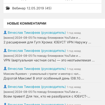
Вебинар 12.05.2019 (45)
НОВЫЕ КОММЕНТАРИИ
Вячеслав Тимофеев (руководитель)
1 год назад
[важно] 2024-08-05 По поводу блокировок YouTube и ...
2 расширения для Гугл Хрома: ЮБУСТ VPN Наружу ...
Вячеслав Тимофеев (руководитель)
1 год назад
[важно] 2024-08-05 По поводу блокировок YouTube и ...
VPN (виртуальная частная сеть) — это неотъемлемая ...
Вячеслав Тимофеев (руководитель)
1 год назад
Максим Яцкевич - уникальный стратег и ментор с «ал...
Дорогой Максим! В этот особенный день (08.10....
Вячеслав Тимофеев (руководитель)
1 год назад
[важно] 2024-08-05 По поводу блокировок YouTube и ...
Всем привет! Для тех, кто не разобрался с ЮБУСТ-...
Вячеслав Тимофеев (руководитель)