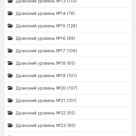
Драконий уровень №13 (110)
Драконий уровень №14 (76)
Драконий уровень №15 (126)
Драконий уровень №16 (89)
Драконий уровень №17 (106)
Драконий уровень №18 (65)
Драконий уровень №19 (101)
Драконий уровень №20 (107)
Драконий уровень №21 (101)
Драконий уровень №22 (65)
Драконий уровень №23 (60)