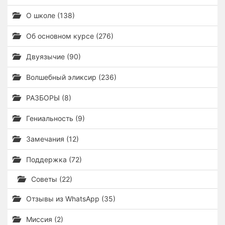
О школе (138)
Об основном курсе (276)
Двуязычие (90)
Волшебный эликсир (236)
РАЗБОРЫ (8)
Гениальность (9)
Замечания (12)
Поддержка (72)
Советы (22)
Отзывы из WhatsApp (35)
Миссия (2)