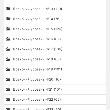
Драконий уровень №13 (110)
Драконий уровень №14 (76)
Драконий уровень №15 (126)
Драконий уровень №16 (89)
Драконий уровень №17 (106)
Драконий уровень №18 (65)
Драконий уровень №19 (101)
Драконий уровень №20 (107)
Драконий уровень №21 (101)
Драконий уровень №22 (65)
Драконий уровень №23 (60)