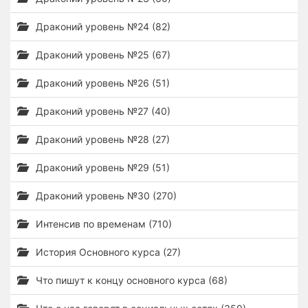
Драконий уровень №24 (82)
Драконий уровень №25 (67)
Драконий уровень №26 (51)
Драконий уровень №27 (40)
Драконий уровень №28 (27)
Драконий уровень №29 (51)
Драконий уровень №30 (270)
Интенсив по временам (710)
История Основного курса (27)
Что пишут к концу основного курса (68)