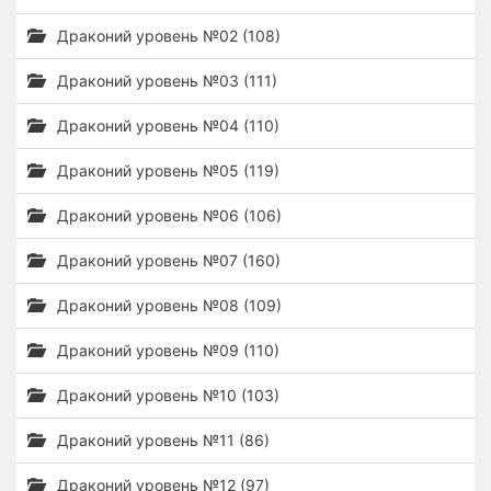
Драконий уровень №02 (108)
Драконий уровень №03 (111)
Драконий уровень №04 (110)
Драконий уровень №05 (119)
Драконий уровень №06 (106)
Драконий уровень №07 (160)
Драконий уровень №08 (109)
Драконий уровень №09 (110)
Драконий уровень №10 (103)
Драконий уровень №11 (86)
Драконий уровень №12 (97)