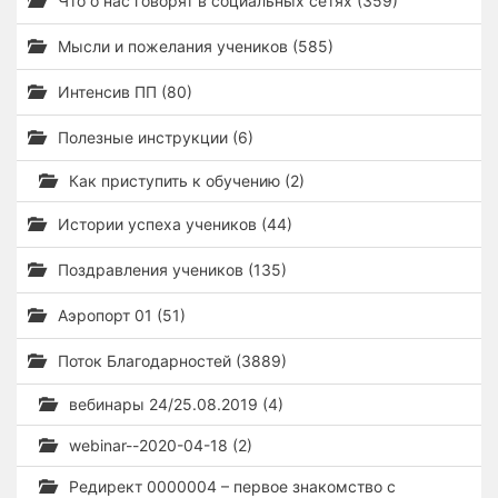
Что о нас говорят в социальных сетях (359)
Мысли и пожелания учеников (585)
Интенсив ПП (80)
Полезные инструкции (6)
Как приступить к обучению (2)
Истории успеха учеников (44)
Поздравления учеников (135)
Аэропорт 01 (51)
Поток Благодарностей (3889)
вебинары 24/25.08.2019 (4)
webinar--2020-04-18 (2)
Редирект 0000004 – первое знакомство с