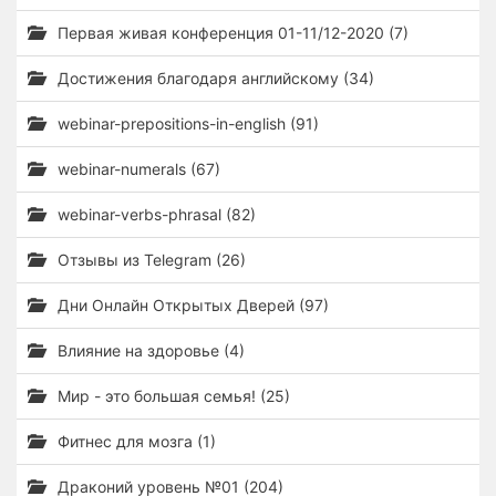
Первая живая конференция 01-11/12-2020 (7)
Достижения благодаря английскому (34)
webinar-prepositions-in-english (91)
webinar-numerals (67)
webinar-verbs-phrasal (82)
Отзывы из Telegram (26)
Дни Онлайн Открытых Дверей (97)
Влияние на здоровье (4)
Мир - это большая семья! (25)
Фитнес для мозга (1)
Драконий уровень №01 (204)