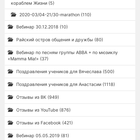
кораблем Жизни (5)
2020-03/04-21/30-marathon (110)
Вебинар 30.12.2018 (10)
Райский остров общения и дружбы (80)
Вебинар по песням группы ABBA + по мюзиклу
«Mamma Mia!» (37)
Поздравления учеников для Вячеслава (500)
Поздравления учеников для Анастасии (1118)
Отзывы из ВК (949)
Отзывы из YouTube (876)
Отзывы из Facebook (421)
Вебинар 05.05.2019 (81)