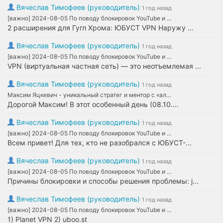
Вячеслав Тимофеев (руководитель)
1 год назад
[важно] 2024-08-05 По поводу блокировок YouTube и ...
2 расширения для Гугл Хрома: ЮБУСТ VPN Наружу ...
Вячеслав Тимофеев (руководитель)
1 год назад
[важно] 2024-08-05 По поводу блокировок YouTube и ...
VPN (виртуальная частная сеть) — это неотъемлемая ...
Вячеслав Тимофеев (руководитель)
1 год назад
Максим Яцкевич - уникальный стратег и ментор с «ал...
Дорогой Максим! В этот особенный день (08.10....
Вячеслав Тимофеев (руководитель)
1 год назад
[важно] 2024-08-05 По поводу блокировок YouTube и ...
Всем привет! Для тех, кто не разобрался с ЮБУСТ-...
Вячеслав Тимофеев (руководитель)
1 год назад
[важно] 2024-08-05 По поводу блокировок YouTube и ...
Причины блокировки и способы решения проблемы: j...
Вячеслав Тимофеев (руководитель)
1 год назад
[важно] 2024-08-05 По поводу блокировок YouTube и ...
1) Planet VPN 2) uboo.st