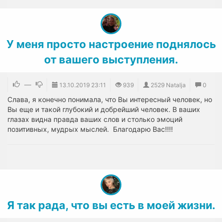
У меня просто настроение поднялось
от вашего выступления.
—
13.10.2019
23:11
939
2529 Natalja
0
Слава, я конечно понимала, что Вы интересный человек, но
Вы еще и такой глубокий и добрейший человек. В ваших
глазах видна правда ваших слов и столько эмоций
позитивных, мудрых мыслей. Благодарю Вас!!!!
Я так рада, что вы есть в моей жизни.