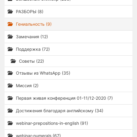
РАЗБОРЫ (8)
Гениальность (9)
Замечания (12)
Поддержка (72)
Советы (22)
Отзывы из WhatsApp (35)
Миссия (2)
Первая живая конференция 01-11/12-2020 (7)
Достижения благодаря английскому (34)
webinar-prepositions-in-english (91)
webinar-numerals (67)