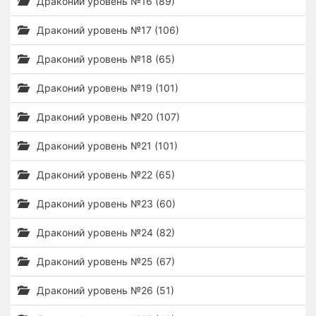
Драконий уровень №16 (89)
Драконий уровень №17 (106)
Драконий уровень №18 (65)
Драконий уровень №19 (101)
Драконий уровень №20 (107)
Драконий уровень №21 (101)
Драконий уровень №22 (65)
Драконий уровень №23 (60)
Драконий уровень №24 (82)
Драконий уровень №25 (67)
Драконий уровень №26 (51)