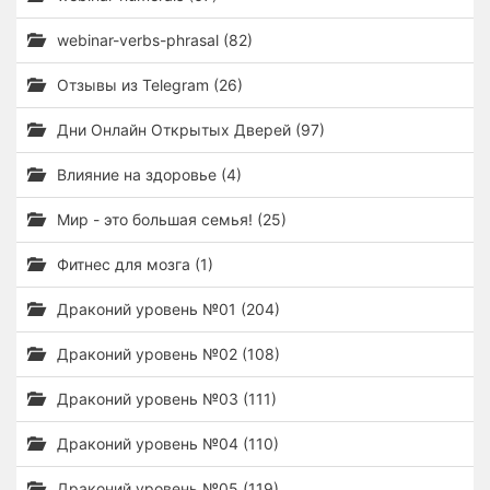
webinar-verbs-phrasal (82)
Отзывы из Telegram (26)
Дни Онлайн Открытых Дверей (97)
Влияние на здоровье (4)
Мир - это большая семья! (25)
Фитнес для мозга (1)
Драконий уровень №01 (204)
Драконий уровень №02 (108)
Драконий уровень №03 (111)
Драконий уровень №04 (110)
Драконий уровень №05 (119)