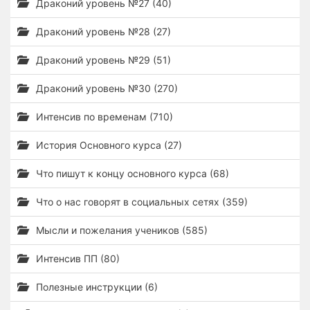
Драконий уровень №27 (40)
Драконий уровень №28 (27)
Драконий уровень №29 (51)
Драконий уровень №30 (270)
Интенсив по временам (710)
История Основного курса (27)
Что пишут к концу основного курса (68)
Что о нас говорят в социальных сетях (359)
Мысли и пожелания учеников (585)
Интенсив ПП (80)
Полезные инструкции (6)