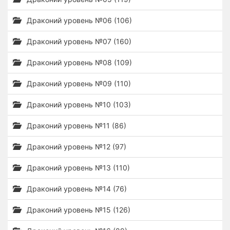
Драконий уровень №06 (106)
Драконий уровень №07 (160)
Драконий уровень №08 (109)
Драконий уровень №09 (110)
Драконий уровень №10 (103)
Драконий уровень №11 (86)
Драконий уровень №12 (97)
Драконий уровень №13 (110)
Драконий уровень №14 (76)
Драконий уровень №15 (126)