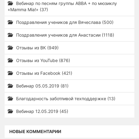
Вебинар по песням группы ABBA + по мюзиклу
«Mamma Mia!» (37)
Поздравления учеников для Вячеслава (500)
Поздравления учеников для Анастасии (1118)
Отзывы из ВК (949)
Отзывы из YouTube (876)
Отзывы из Facebook (421)
Вебинар 05.05.2019 (81)
Благодарность заботливой техподдержке (13)
Вебинар 12.05.2019 (45)
НОВЫЕ КОММЕНТАРИИ