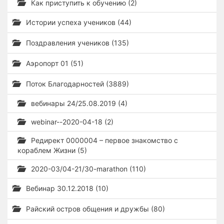
Как приступить к обучению (2)
Истории успеха учеников (44)
Поздравления учеников (135)
Аэропорт 01 (51)
Поток Благодарностей (3889)
вебинары 24/25.08.2019 (4)
webinar--2020-04-18 (2)
Редирект 0000004 – первое знакомство с
кораблем Жизни (5)
2020-03/04-21/30-marathon (110)
Вебинар 30.12.2018 (10)
Райский остров общения и дружбы (80)