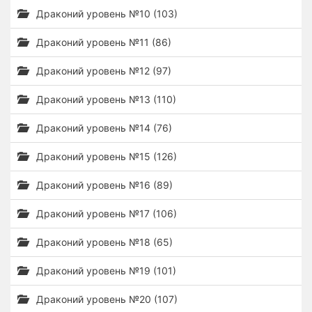
Драконий уровень №10 (103)
Драконий уровень №11 (86)
Драконий уровень №12 (97)
Драконий уровень №13 (110)
Драконий уровень №14 (76)
Драконий уровень №15 (126)
Драконий уровень №16 (89)
Драконий уровень №17 (106)
Драконий уровень №18 (65)
Драконий уровень №19 (101)
Драконий уровень №20 (107)