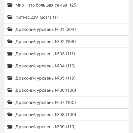
Мир - это большая семья! (25)
Фитнес для мозга (1)
Драконий уровень №01 (204)
Драконий уровень №02 (108)
Драконий уровень №03 (111)
Драконий уровень №04 (110)
Драконий уровень №05 (119)
Драконий уровень №06 (106)
Драконий уровень №07 (160)
Драконий уровень №08 (109)
Драконий уровень №09 (110)