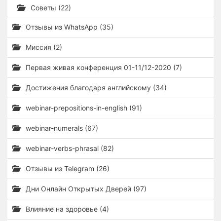
Советы (22)
Отзывы из WhatsApp (35)
Миссия (2)
Первая живая конференция 01-11/12-2020 (7)
Достижения благодаря английскому (34)
webinar-prepositions-in-english (91)
webinar-numerals (67)
webinar-verbs-phrasal (82)
Отзывы из Telegram (26)
Дни Онлайн Открытых Дверей (97)
Влияние на здоровье (4)