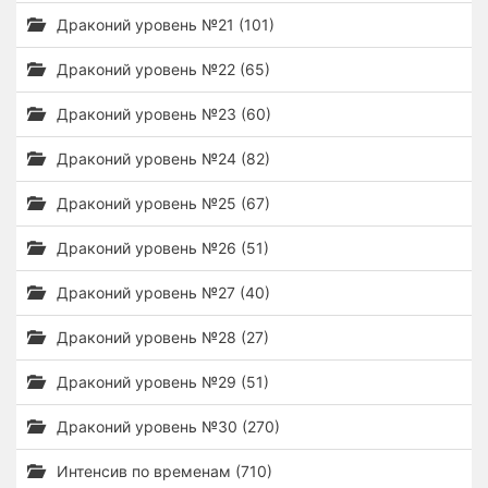
Драконий уровень №21 (101)
Драконий уровень №22 (65)
Драконий уровень №23 (60)
Драконий уровень №24 (82)
Драконий уровень №25 (67)
Драконий уровень №26 (51)
Драконий уровень №27 (40)
Драконий уровень №28 (27)
Драконий уровень №29 (51)
Драконий уровень №30 (270)
Интенсив по временам (710)