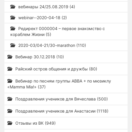
вебинары 24/25.08.2019 (4)
webinar--2020-04-18 (2)
Редирект 0000004 – первое знакомство с
кораблем Жизни (5)
2020-03/04-21/30-marathon (110)
Вебинар 30.12.2018 (10)
Райский остров общения и дружбы (80)
Вебинар по песням группы ABBA + по мюзиклу
«Mamma Mia!» (37)
Поздравления учеников для Вячеслава (500)
Поздравления учеников для Анастасии (1118)
Отзывы из ВК (949)