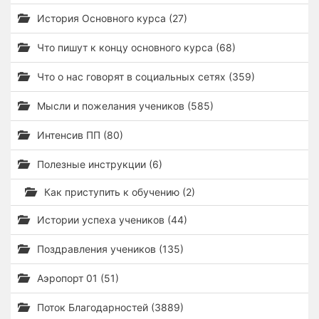
История Основного курса (27)
Что пишут к концу основного курса (68)
Что о нас говорят в социальных сетях (359)
Мысли и пожелания учеников (585)
Интенсив ПП (80)
Полезные инструкции (6)
Как приступить к обучению (2)
Истории успеха учеников (44)
Поздравления учеников (135)
Аэропорт 01 (51)
Поток Благодарностей (3889)