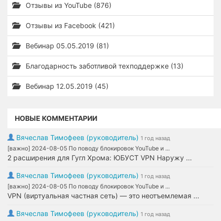
Отзывы из YouTube (876)
Отзывы из Facebook (421)
Вебинар 05.05.2019 (81)
Благодарность заботливой техподдержке (13)
Вебинар 12.05.2019 (45)
НОВЫЕ КОММЕНТАРИИ
Вячеслав Тимофеев (руководитель)
1 год назад
[важно] 2024-08-05 По поводу блокировок YouTube и ...
2 расширения для Гугл Хрома: ЮБУСТ VPN Наружу ...
Вячеслав Тимофеев (руководитель)
1 год назад
[важно] 2024-08-05 По поводу блокировок YouTube и ...
VPN (виртуальная частная сеть) — это неотъемлемая ...
Вячеслав Тимофеев (руководитель)
1 год назад