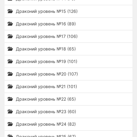
Драконий уровень №15 (126)
Драконий уровень №16 (89)
Драконий уровень №17 (106)
Драконий уровень №18 (65)
Драконий уровень №19 (101)
Драконий уровень №20 (107)
Драконий уровень №21 (101)
Драконий уровень №22 (65)
Драконий уровень №23 (60)
Драконий уровень №24 (82)
Драконий уровень №25 (67)