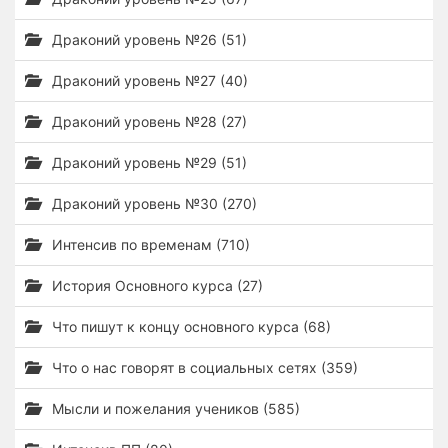
Драконий уровень №26 (51)
Драконий уровень №27 (40)
Драконий уровень №28 (27)
Драконий уровень №29 (51)
Драконий уровень №30 (270)
Интенсив по временам (710)
История Основного курса (27)
Что пишут к концу основного курса (68)
Что о нас говорят в социальных сетях (359)
Мысли и пожелания учеников (585)