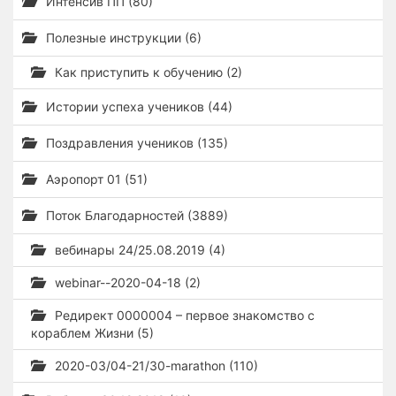
Интенсив ПП (80)
Полезные инструкции (6)
Как приступить к обучению (2)
Истории успеха учеников (44)
Поздравления учеников (135)
Аэропорт 01 (51)
Поток Благодарностей (3889)
вебинары 24/25.08.2019 (4)
webinar--2020-04-18 (2)
Редирект 0000004 – первое знакомство с
кораблем Жизни (5)
2020-03/04-21/30-marathon (110)