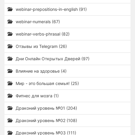
webinar-prepositions-in-english (91)
webinar-numerals (67)
webinar-verbs-phrasal (82)
Отзывы из Telegram (26)
Дни Онлайн Открытых Дверей (97)
Влияние на здоровье (4)
Мир - это большая семья! (25)
Фитнес для мозга (1)
Драконий уровень №01 (204)
Драконий уровень №02 (108)
Драконий уровень №03 (111)