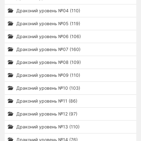
Драконий уровень №04 (110)
Драконий уровень №05 (119)
Драконий уровень №06 (106)
Драконий уровень №07 (160)
Драконий уровень №08 (109)
Драконий уровень №09 (110)
Драконий уровень №10 (103)
Драконий уровень №11 (86)
Драконий уровень №12 (97)
Драконий уровень №13 (110)
Драконий уровень №14 (76)