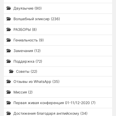
Двуязычие (90)
Волшебный эликсир (236)
РАЗБОРЫ (8)
Гениальность (9)
Замечания (12)
Поддержка (72)
Советы (22)
Отзывы из WhatsApp (35)
Миссия (2)
Первая живая конференция 01-11/12-2020 (7)
Достижения благодаря английскому (34)