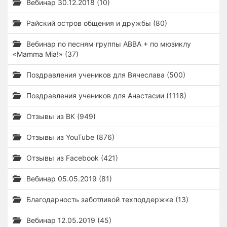
Вебинар 30.12.2018 (10)
Райский остров общения и дружбы (80)
Вебинар по песням группы ABBA + по мюзиклу
«Mamma Mia!» (37)
Поздравления учеников для Вячеслава (500)
Поздравления учеников для Анастасии (1118)
Отзывы из ВК (949)
Отзывы из YouTube (876)
Отзывы из Facebook (421)
Вебинар 05.05.2019 (81)
Благодарность заботливой техподдержке (13)
Вебинар 12.05.2019 (45)