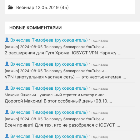
Вебинар 12.05.2019 (45)
НОВЫЕ КОММЕНТАРИИ
Вячеслав Тимофеев (руководитель)
1 год назад
[важно] 2024-08-05 По поводу блокировок YouTube и ...
2 расширения для Гугл Хрома: ЮБУСТ VPN Наружу ...
Вячеслав Тимофеев (руководитель)
1 год назад
[важно] 2024-08-05 По поводу блокировок YouTube и ...
VPN (виртуальная частная сеть) — это неотъемлемая ...
Вячеслав Тимофеев (руководитель)
1 год назад
Максим Яцкевич - уникальный стратег и ментор с «ал...
Дорогой Максим! В этот особенный день (08.10....
Вячеслав Тимофеев (руководитель)
1 год назад
[важно] 2024-08-05 По поводу блокировок YouTube и ...
Всем привет! Для тех, кто не разобрался с ЮБУСТ-...
Вячеслав Тимофеев (руководитель)
1 год назад