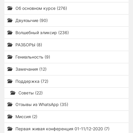
Об основном курсе (276)
Двуязычие (90)
Волшебный эликсир (236)
РАЗБОРЫ (8)
Гениальность (9)
Замечания (12)
Поддержка (72)
Советы (22)
Отзывы из WhatsApp (35)
Миссия (2)
Первая живая конференция 01-11/12-2020 (7)