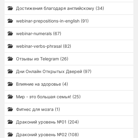
Достижения благодаря английскому (34)
webinar-prepositions-in-english (91)
webinar-numerals (67)
webinar-verbs-phrasal (82)
Отзывы из Telegram (26)
Дни Онлайн Открытых Дверей (97)
Влияние на здоровье (4)
Мир - это большая семья! (25)
Фитнес для мозга (1)
Драконий уровень №01 (204)
Драконий уровень №02 (108)