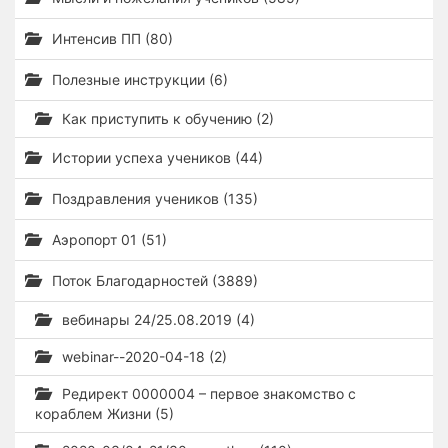
Интенсив ПП (80)
Полезные инструкции (6)
Как приступить к обучению (2)
Истории успеха учеников (44)
Поздравления учеников (135)
Аэропорт 01 (51)
Поток Благодарностей (3889)
вебинары 24/25.08.2019 (4)
webinar--2020-04-18 (2)
Редирект 0000004 – первое знакомство с
кораблем Жизни (5)