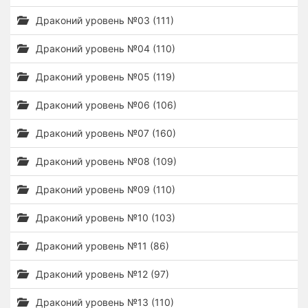
Драконий уровень №03 (111)
Драконий уровень №04 (110)
Драконий уровень №05 (119)
Драконий уровень №06 (106)
Драконий уровень №07 (160)
Драконий уровень №08 (109)
Драконий уровень №09 (110)
Драконий уровень №10 (103)
Драконий уровень №11 (86)
Драконий уровень №12 (97)
Драконий уровень №13 (110)