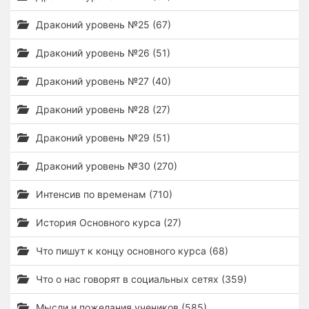
Драконий уровень №25 (67)
Драконий уровень №26 (51)
Драконий уровень №27 (40)
Драконий уровень №28 (27)
Драконий уровень №29 (51)
Драконий уровень №30 (270)
Интенсив по временам (710)
История Основного курса (27)
Что пишут к концу основного курса (68)
Что о нас говорят в социальных сетях (359)
Мысли и пожелания учеников (585)