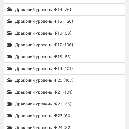
Драконий уровень №14 (76)
Драконий уровень №15 (126)
Драконий уровень №16 (89)
Драконий уровень №17 (106)
Драконий уровень №18 (65)
Драконий уровень №19 (101)
Драконий уровень №20 (107)
Драконий уровень №21 (101)
Драконий уровень №22 (65)
Драконий уровень №23 (60)
Драконий уровень №24 (82)