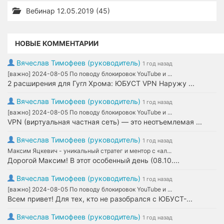
Вебинар 12.05.2019 (45)
НОВЫЕ КОММЕНТАРИИ
Вячеслав Тимофеев (руководитель)
1 год назад
[важно] 2024-08-05 По поводу блокировок YouTube и ...
2 расширения для Гугл Хрома: ЮБУСТ VPN Наружу ...
Вячеслав Тимофеев (руководитель)
1 год назад
[важно] 2024-08-05 По поводу блокировок YouTube и ...
VPN (виртуальная частная сеть) — это неотъемлемая ...
Вячеслав Тимофеев (руководитель)
1 год назад
Максим Яцкевич - уникальный стратег и ментор с «ал...
Дорогой Максим! В этот особенный день (08.10....
Вячеслав Тимофеев (руководитель)
1 год назад
[важно] 2024-08-05 По поводу блокировок YouTube и ...
Всем привет! Для тех, кто не разобрался с ЮБУСТ-...
Вячеслав Тимофеев (руководитель)
1 год назад