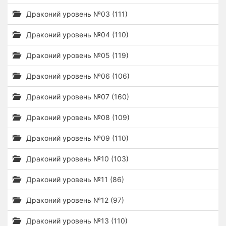
Драконий уровень №03 (111)
Драконий уровень №04 (110)
Драконий уровень №05 (119)
Драконий уровень №06 (106)
Драконий уровень №07 (160)
Драконий уровень №08 (109)
Драконий уровень №09 (110)
Драконий уровень №10 (103)
Драконий уровень №11 (86)
Драконий уровень №12 (97)
Драконий уровень №13 (110)