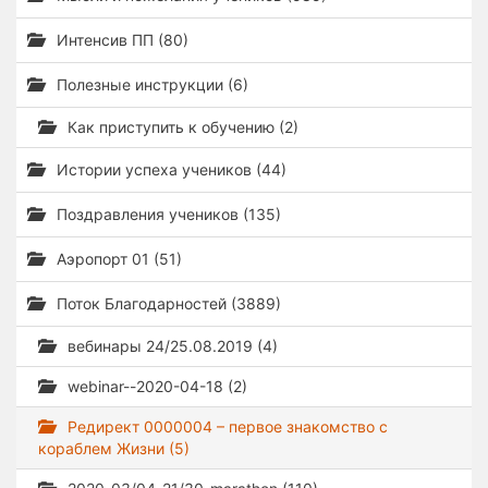
Интенсив ПП (80)
Полезные инструкции (6)
Как приступить к обучению (2)
Истории успеха учеников (44)
Поздравления учеников (135)
Аэропорт 01 (51)
Поток Благодарностей (3889)
вебинары 24/25.08.2019 (4)
webinar--2020-04-18 (2)
Редирект 0000004 – первое знакомство с
кораблем Жизни (5)