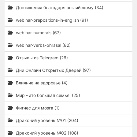
Достижения благодаря английскому (34)
webinar-prepositions-in-english (91)
webinar-numerals (67)
webinar-verbs-phrasal (82)
Отзывы из Telegram (26)
Дни Онлайн Открытых Дверей (97)
Влияние на здоровье (4)
Мир - это большая семья! (25)
Фитнес для мозга (1)
Драконий уровень №01 (204)
Драконий уровень №02 (108)