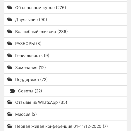
Об основном курсе (276)
Двуязычие (90)
Волшебный эликсир (236)
РАЗБОРЫ (8)
Гениальность (9)
Замечания (12)
Поддержка (72)
Советы (22)
Отзывы из WhatsApp (35)
Миссия (2)
Первая живая конференция 01-11/12-2020 (7)