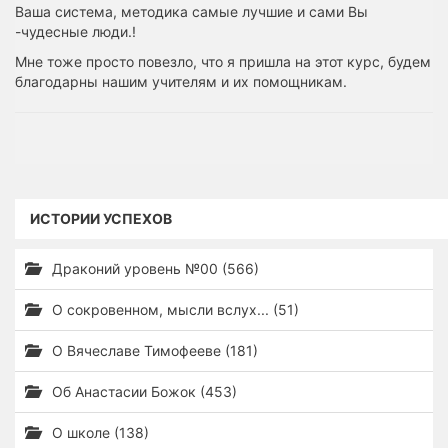
Ваша система, методика самые лучшие и сами Вы
-чудесные люди.!
Мне тоже просто повезло, что я пришла на этот курс, будем
благодарны нашим учителям и их помощникам.
ИСТОРИИ УСПЕХОВ
Драконий уровень №00 (566)
О сокровенном, мысли вслух... (51)
О Вячеславе Тимофееве (181)
Об Анастасии Божок (453)
О школе (138)