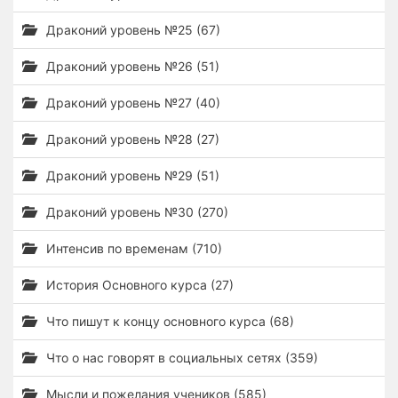
Драконий уровень №25 (67)
Драконий уровень №26 (51)
Драконий уровень №27 (40)
Драконий уровень №28 (27)
Драконий уровень №29 (51)
Драконий уровень №30 (270)
Интенсив по временам (710)
История Основного курса (27)
Что пишут к концу основного курса (68)
Что о нас говорят в социальных сетях (359)
Мысли и пожелания учеников (585)