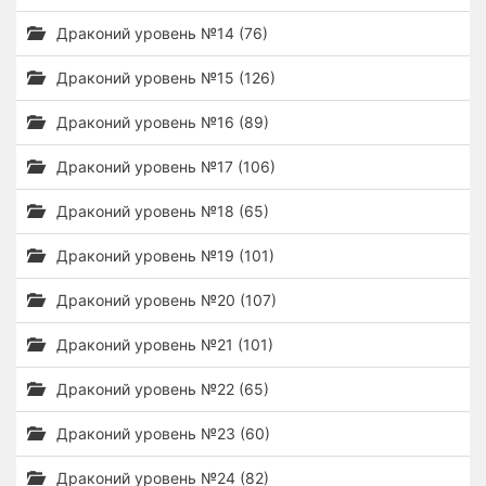
Драконий уровень №14 (76)
Драконий уровень №15 (126)
Драконий уровень №16 (89)
Драконий уровень №17 (106)
Драконий уровень №18 (65)
Драконий уровень №19 (101)
Драконий уровень №20 (107)
Драконий уровень №21 (101)
Драконий уровень №22 (65)
Драконий уровень №23 (60)
Драконий уровень №24 (82)