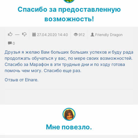
Спасибо за предоставленную
возможность!
—
27.04.2020
14:40
912
Friendly Dragon
0
Друзья я желаю Вам больших больших успехов и буду рада
продолжать обучаться у вас, по мере своих возможностей.
Спасибо за Марафон в эти трудные дни и по ходу готова
помочь чем могу. Спасибо еще раз
.
Отзыв от
Elnare.
Мне повезло.