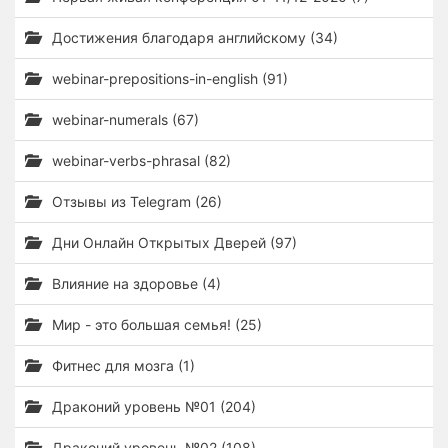
Достижения благодаря английскому (34)
webinar-prepositions-in-english (91)
webinar-numerals (67)
webinar-verbs-phrasal (82)
Отзывы из Telegram (26)
Дни Онлайн Открытых Дверей (97)
Влияние на здоровье (4)
Мир - это большая семья! (25)
Фитнес для мозга (1)
Драконий уровень №01 (204)
Драконий уровень №02 (108)