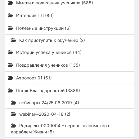
Мысли и пожелания учеников (585)
Интенсив ПП (80)
Полезные инструкции (6)
Как приступить к обучению (2)
Истории успеха учеников (44)
Поздравления учеников (135)
Аэропорт 01 (51)
Поток Благодарностей (3889)
вебинары 24/25.08.2019 (4)
webinar--2020-04-18 (2)
Редирект 0000004 – первое знакомство с
кораблем Жизни (5)