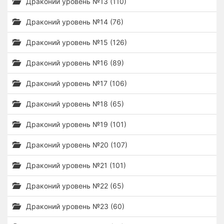
Драконий уровень №13 (110)
Драконий уровень №14 (76)
Драконий уровень №15 (126)
Драконий уровень №16 (89)
Драконий уровень №17 (106)
Драконий уровень №18 (65)
Драконий уровень №19 (101)
Драконий уровень №20 (107)
Драконий уровень №21 (101)
Драконий уровень №22 (65)
Драконий уровень №23 (60)