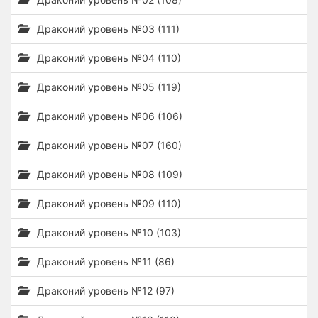
Драконий уровень №03 (111)
Драконий уровень №04 (110)
Драконий уровень №05 (119)
Драконий уровень №06 (106)
Драконий уровень №07 (160)
Драконий уровень №08 (109)
Драконий уровень №09 (110)
Драконий уровень №10 (103)
Драконий уровень №11 (86)
Драконий уровень №12 (97)