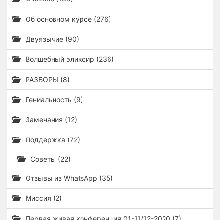
Об основном курсе (276)
Двуязычие (90)
Волшебный эликсир (236)
РАЗБОРЫ (8)
Гениальность (9)
Замечания (12)
Поддержка (72)
Советы (22)
Отзывы из WhatsApp (35)
Миссия (2)
Первая живая конференция 01-11/12-2020 (7)