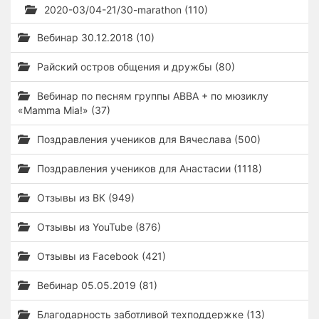
2020-03/04-21/30-marathon (110)
Вебинар 30.12.2018 (10)
Райский остров общения и дружбы (80)
Вебинар по песням группы ABBA + по мюзиклу
«Mamma Mia!» (37)
Поздравления учеников для Вячеслава (500)
Поздравления учеников для Анастасии (1118)
Отзывы из ВК (949)
Отзывы из YouTube (876)
Отзывы из Facebook (421)
Вебинар 05.05.2019 (81)
Благодарность заботливой техподдержке (13)