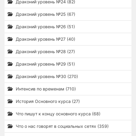
Драконий уровень №24 (82)
Драконий уровень №25 (67)
Драконий уровень №26 (51)
Драконий уровень №27 (40)
Драконий уровень №28 (27)
Драконий уровень №29 (51)
Драконий уровень №30 (270)
Интенсив по временам (710)
История Основного курса (27)
Что пишут к концу основного курса (68)
Что о нас говорят в социальных сетях (359)