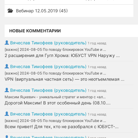
Вебинар 12.05.2019 (45)
НОВЫЕ КОММЕНТАРИИ
Вячеслав Тимофеев (руководитель)
1 год назад
[важно] 2024-08-05 По поводу блокировок YouTube и ...
2 расширения для Гугл Хрома: ЮБУСТ VPN Наружу ...
Вячеслав Тимофеев (руководитель)
1 год назад
[важно] 2024-08-05 По поводу блокировок YouTube и ...
VPN (виртуальная частная сеть) — это неотъемлемая ...
Вячеслав Тимофеев (руководитель)
1 год назад
Максим Яцкевич - уникальный стратег и ментор с «ал...
Дорогой Максим! В этот особенный день (08.10....
Вячеслав Тимофеев (руководитель)
1 год назад
[важно] 2024-08-05 По поводу блокировок YouTube и ...
Всем привет! Для тех, кто не разобрался с ЮБУСТ-...
Вячеслав Тимофеев (руководитель)