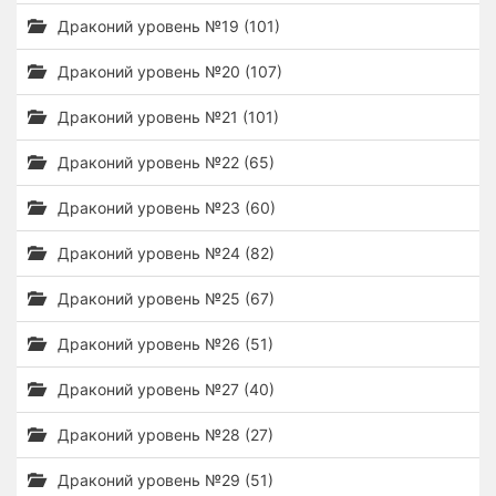
Драконий уровень №19 (101)
Драконий уровень №20 (107)
Драконий уровень №21 (101)
Драконий уровень №22 (65)
Драконий уровень №23 (60)
Драконий уровень №24 (82)
Драконий уровень №25 (67)
Драконий уровень №26 (51)
Драконий уровень №27 (40)
Драконий уровень №28 (27)
Драконий уровень №29 (51)