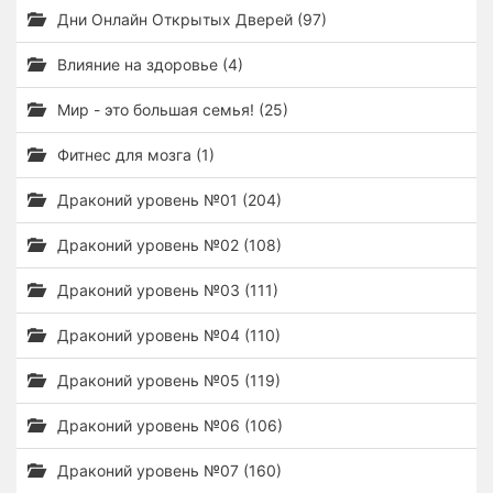
Дни Онлайн Открытых Дверей (97)
Влияние на здоровье (4)
Мир - это большая семья! (25)
Фитнес для мозга (1)
Драконий уровень №01 (204)
Драконий уровень №02 (108)
Драконий уровень №03 (111)
Драконий уровень №04 (110)
Драконий уровень №05 (119)
Драконий уровень №06 (106)
Драконий уровень №07 (160)