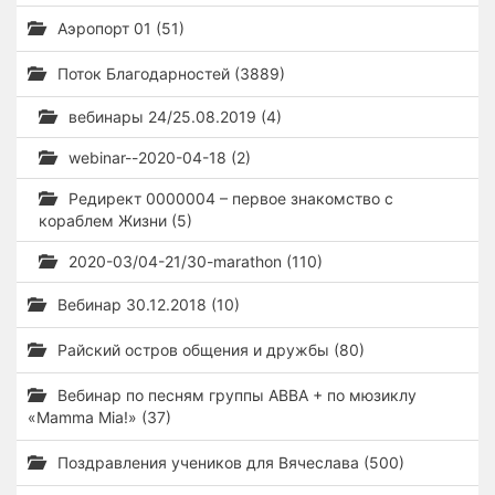
Аэропорт 01 (51)
Поток Благодарностей (3889)
вебинары 24/25.08.2019 (4)
webinar--2020-04-18 (2)
Редирект 0000004 – первое знакомство с
кораблем Жизни (5)
2020-03/04-21/30-marathon (110)
Вебинар 30.12.2018 (10)
Райский остров общения и дружбы (80)
Вебинар по песням группы ABBA + по мюзиклу
«Mamma Mia!» (37)
Поздравления учеников для Вячеслава (500)