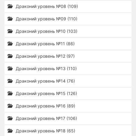
Драконий уровень №08 (109)
Драконий уровень №09 (110)
Драконий уровень №10 (103)
Драконий уровень №11 (86)
Драконий уровень №12 (97)
Драконий уровень №13 (110)
Драконий уровень №14 (76)
Драконий уровень №15 (126)
Драконий уровень №16 (89)
Драконий уровень №17 (106)
Драконий уровень №18 (65)