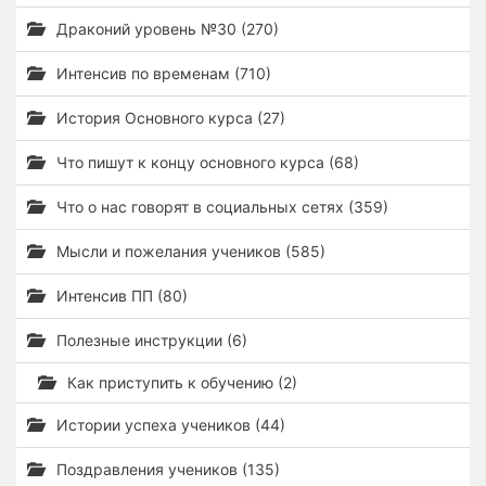
Драконий уровень №30 (270)
Интенсив по временам (710)
История Основного курса (27)
Что пишут к концу основного курса (68)
Что о нас говорят в социальных сетях (359)
Мысли и пожелания учеников (585)
Интенсив ПП (80)
Полезные инструкции (6)
Как приступить к обучению (2)
Истории успеха учеников (44)
Поздравления учеников (135)