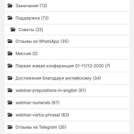
Замечания (12)
Поддержка (72)
Советы (22)
Отзывы из WhatsApp (35)
Миссия (2)
Первая живая конференция 01-11/12-2020 (7)
Достижения благодаря английскому (34)
webinar-prepositions-in-english (91)
webinar-numerals (67)
webinar-verbs-phrasal (82)
Отзывы из Telegram (26)