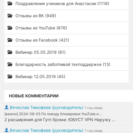
Поздравления учеников для Анастасии (1118)
Отзывы из ВК (949)
Отзывы из YouTube (876)
Отзывы из Facebook (421)
Вебинар 05.05.2019 (81)
Благодарность заботливой техподдержке (13)
Вебинар 12.05.2019 (45)
НОВЫЕ КОММЕНТАРИИ
Вячеслав Тимофеев (руководитель)
1 год назад
[важно] 2024-08-05 По поводу блокировок YouTube и ...
2 расширения для Гугл Хрома: ЮБУСТ VPN Наружу ...
Вячеслав Тимофеев (руководитель)
1 год назад