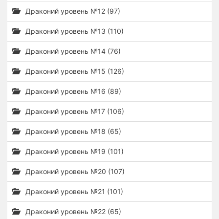
Драконий уровень №12 (97)
Драконий уровень №13 (110)
Драконий уровень №14 (76)
Драконий уровень №15 (126)
Драконий уровень №16 (89)
Драконий уровень №17 (106)
Драконий уровень №18 (65)
Драконий уровень №19 (101)
Драконий уровень №20 (107)
Драконий уровень №21 (101)
Драконий уровень №22 (65)