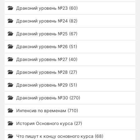
Драконий уровень №23 (60)
Драконий уровень №24 (82)
Драконий уровень №25 (67)
Драконий уровень №26 (51)
Драконий уровень №27 (40)
Драконий уровень №28 (27)
Драконий уровень №29 (51)
Драконий уровень №30 (270)
Интенсив по временам (710)
История Основного курса (27)
Что пишут к концу основного курса (68)