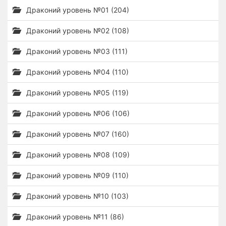
Драконий уровень №01 (204)
Драконий уровень №02 (108)
Драконий уровень №03 (111)
Драконий уровень №04 (110)
Драконий уровень №05 (119)
Драконий уровень №06 (106)
Драконий уровень №07 (160)
Драконий уровень №08 (109)
Драконий уровень №09 (110)
Драконий уровень №10 (103)
Драконий уровень №11 (86)