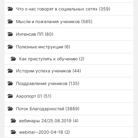
Что о нас говорят в социальных сетях (359)
Мысли и пожелания учеников (585)
Интенсив ПП (80)
Полезные инструкции (6)
Как приступить к обучению (2)
Истории успеха учеников (44)
Поздравления учеников (135)
Аэропорт 01 (51)
Поток Благодарностей (3889)
вебинары 24/25.08.2019 (4)
webinar--2020-04-18 (2)