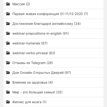
Миссия (2)
Первая живая конференция 01-11/12-2020 (7)
Достижения благодаря английскому (34)
webinar-prepositions-in-english (91)
webinar-numerals (67)
webinar-verbs-phrasal (82)
Отзывы из Telegram (26)
Дни Онлайн Открытых Дверей (97)
Влияние на здоровье (4)
Мир - это большая семья! (25)
Фитнес для мозга (1)