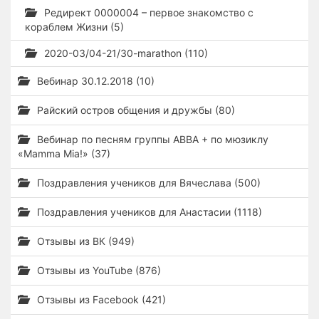
Редирект 0000004 – первое знакомство с
кораблем Жизни (5)
2020-03/04-21/30-marathon (110)
Вебинар 30.12.2018 (10)
Райский остров общения и дружбы (80)
Вебинар по песням группы ABBA + по мюзиклу
«Mamma Mia!» (37)
Поздравления учеников для Вячеслава (500)
Поздравления учеников для Анастасии (1118)
Отзывы из ВК (949)
Отзывы из YouTube (876)
Отзывы из Facebook (421)