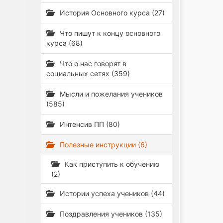
История Основного курса (27)
Что пишут к концу основного
курса (68)
Что о нас говорят в
социальных сетях (359)
Мысли и пожелания учеников
(585)
Интенсив ПП (80)
Полезные инструкции (6)
Как приступить к обучению
(2)
Истории успеха учеников (44)
Поздравления учеников (135)