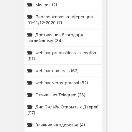
Миссия (2)
Первая живая конференция
01-11/12-2020 (7)
Достижения благодаря
английскому (34)
webinar-prepositions-in-english
(91)
webinar-numerals (67)
webinar-verbs-phrasal (82)
Отзывы из Telegram (26)
Дни Онлайн Открытых Дверей
(97)
Влияние на здоровье (4)