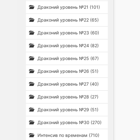
Драконий уровень №21 (101)
Драконий уровень №22 (65)
Драконий уровень №23 (60)
Драконий уровень №24 (82)
Драконий уровень №25 (67)
Драконий уровень №26 (51)
Драконий уровень №27 (40)
Драконий уровень №28 (27)
Драконий уровень №29 (51)
Драконий уровень №30 (270)
Интенсив по временам (710)