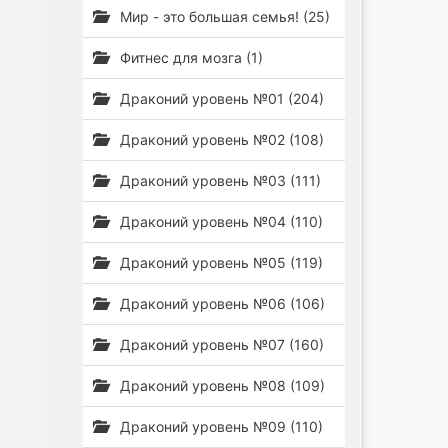
Мир - это большая семья! (25)
Фитнес для мозга (1)
Драконий уровень №01 (204)
Драконий уровень №02 (108)
Драконий уровень №03 (111)
Драконий уровень №04 (110)
Драконий уровень №05 (119)
Драконий уровень №06 (106)
Драконий уровень №07 (160)
Драконий уровень №08 (109)
Драконий уровень №09 (110)