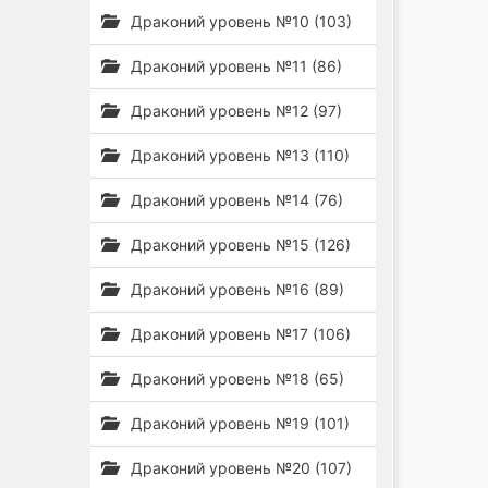
Драконий уровень №10 (103)
Драконий уровень №11 (86)
Драконий уровень №12 (97)
Драконий уровень №13 (110)
Драконий уровень №14 (76)
Драконий уровень №15 (126)
Драконий уровень №16 (89)
Драконий уровень №17 (106)
Драконий уровень №18 (65)
Драконий уровень №19 (101)
Драконий уровень №20 (107)