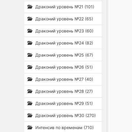
Драконий уровень №21 (101)
Драконий уровень №22 (65)
Драконий уровень №23 (60)
Драконий уровень №24 (82)
Драконий уровень №25 (67)
Драконий уровень №26 (51)
Драконий уровень №27 (40)
Драконий уровень №28 (27)
Драконий уровень №29 (51)
Драконий уровень №30 (270)
Интенсив по временам (710)