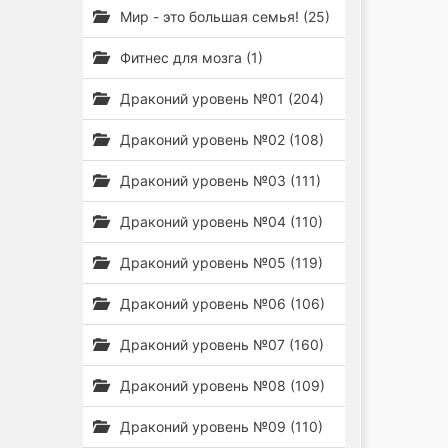
Мир - это большая семья! (25)
Фитнес для мозга (1)
Драконий уровень №01 (204)
Драконий уровень №02 (108)
Драконий уровень №03 (111)
Драконий уровень №04 (110)
Драконий уровень №05 (119)
Драконий уровень №06 (106)
Драконий уровень №07 (160)
Драконий уровень №08 (109)
Драконий уровень №09 (110)