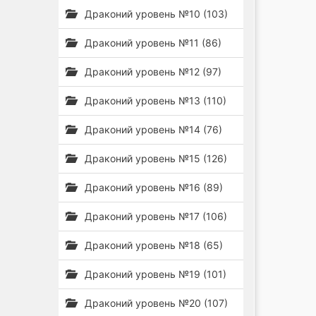
Драконий уровень №10 (103)
Драконий уровень №11 (86)
Драконий уровень №12 (97)
Драконий уровень №13 (110)
Драконий уровень №14 (76)
Драконий уровень №15 (126)
Драконий уровень №16 (89)
Драконий уровень №17 (106)
Драконий уровень №18 (65)
Драконий уровень №19 (101)
Драконий уровень №20 (107)