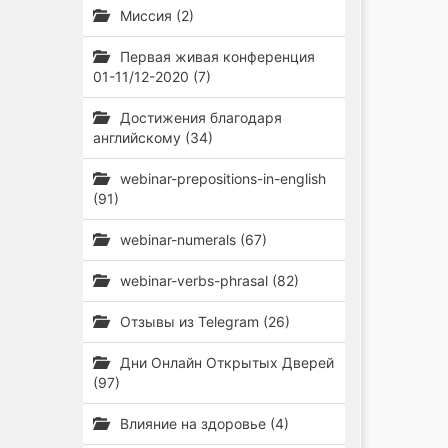
Миссия (2)
Первая живая конференция
01-11/12-2020 (7)
Достижения благодаря
английскому (34)
webinar-prepositions-in-english
(91)
webinar-numerals (67)
webinar-verbs-phrasal (82)
Отзывы из Telegram (26)
Дни Онлайн Открытых Дверей
(97)
Влияние на здоровье (4)