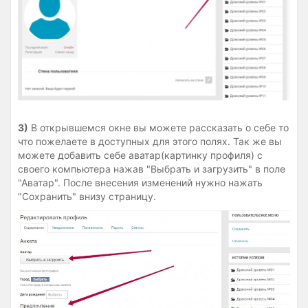
3)
В открывшемся окне вы можете рассказать о себе то
что пожелаете в доступных для этого полях. Так же вы
можете добавить себе аватар(картинку профиля) с
своего компьютера нажав "Выбрать и загрузить" в поле
"Аватар". После внесения изменений нужно нажать
"Сохранить" внизу страницу.