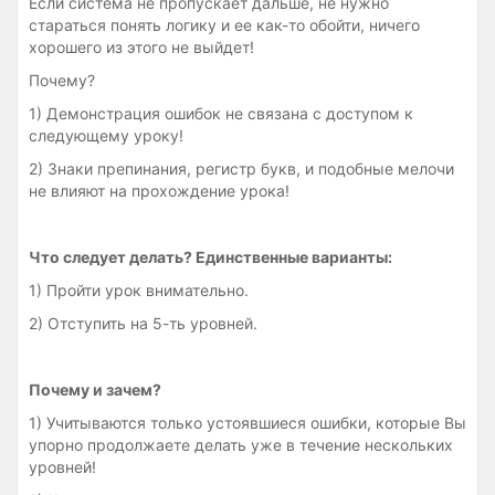
Если система не пропускает дальше, не нужно
стараться понять логику и ее как-то обойти, ничего
хорошего из этого не выйдет!
Почему?
1) Демонстрация ошибок не связана с доступом к
следующему уроку!
2) Знаки препинания, регистр букв, и подобные мелочи
не влияют на прохождение урока!
Что следует делать? Единственные варианты:
1) Пройти урок внимательно.
2) Отступить на 5-ть уровней.
Почему и зачем?
1) Учитываются только устоявшиеся ошибки, которые Вы
упорно продолжаете делать уже в течение нескольких
уровней!