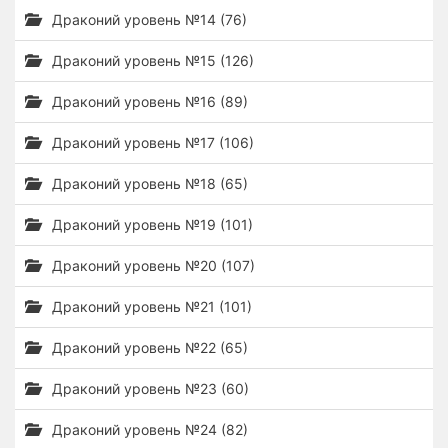
Драконий уровень №14 (76)
Драконий уровень №15 (126)
Драконий уровень №16 (89)
Драконий уровень №17 (106)
Драконий уровень №18 (65)
Драконий уровень №19 (101)
Драконий уровень №20 (107)
Драконий уровень №21 (101)
Драконий уровень №22 (65)
Драконий уровень №23 (60)
Драконий уровень №24 (82)