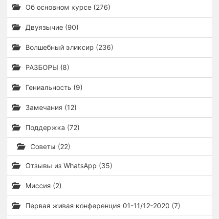
Об основном курсе (276)
Двуязычие (90)
Волшебный эликсир (236)
РАЗБОРЫ (8)
Гениальность (9)
Замечания (12)
Поддержка (72)
Советы (22)
Отзывы из WhatsApp (35)
Миссия (2)
Первая живая конференция 01-11/12-2020 (7)