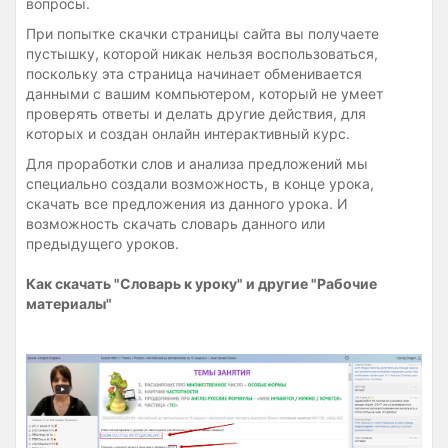
вопросы.
При попытке скачки страницы сайта вы получаете
пустышку, которой никак нельзя воспользоваться,
поскольку эта страница начинает обменивается
данными с вашим компьютером, который не умеет
проверять ответы и делать другие действия, для
которых и создан онлайн интерактивный курс.
Для проработки слов и анализа предложений мы
специально создали возможность, в конце урока,
скачать все предложения из данного урока. И
возможность скачать словарь данного или
предыдущего уроков.
Как скачать "Словарь к уроку" и другие "Рабочие
материалы"