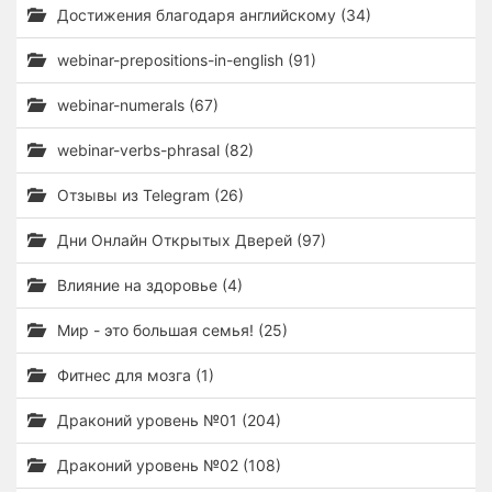
Достижения благодаря английскому (34)
webinar-prepositions-in-english (91)
webinar-numerals (67)
webinar-verbs-phrasal (82)
Отзывы из Telegram (26)
Дни Онлайн Открытых Дверей (97)
Влияние на здоровье (4)
Мир - это большая семья! (25)
Фитнес для мозга (1)
Драконий уровень №01 (204)
Драконий уровень №02 (108)