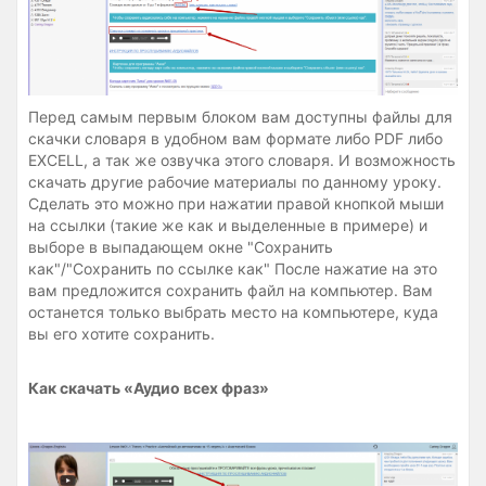
Перед самым первым блоком вам доступны файлы для
скачки словаря в удобном вам формате либо PDF либо
EXCELL, а так же озвучка этого словаря. И возможность
скачать другие рабочие материалы по данному уроку.
Сделать это можно при нажатии правой кнопкой мыши
на ссылки (такие же как и выделенные в примере) и
выборе в выпадающем окне "Сохранить
как"/"Сохранить по ссылке как" После нажатие на это
вам предложится сохранить файл на компьютер. Вам
останется только выбрать место на компьютере, куда
вы его хотите сохранить.
Как скачать «Аудио всех фраз»