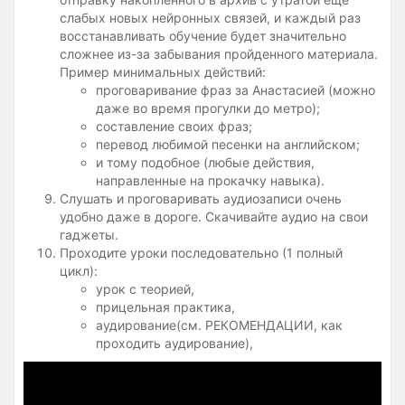
слабых новых нейронных связей, и каждый раз
восстанавливать обучение будет значительно
сложнее из-за забывания пройденного материала.
Пример минимальных действий:
проговаривание фраз за Анастасией (можно
даже во время прогулки до метро);
составление своих фраз;
перевод любимой песенки на английском;
и тому подобное (любые действия,
направленные на прокачку навыка).
Слушать и проговаривать аудиозаписи очень
удобно даже в дороге. Скачивайте аудио на свои
гаджеты.
Проходите уроки последовательно (1 полный
цикл):
урок с теорией,
прицельная практика,
аудирование(см. РЕКОМЕНДАЦИИ, как
проходить аудирование),