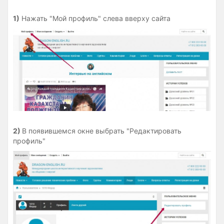
1)
Нажать "Мой профиль" слева вверху сайта
2)
В появившемся окне выбрать "Редактировать
профиль"