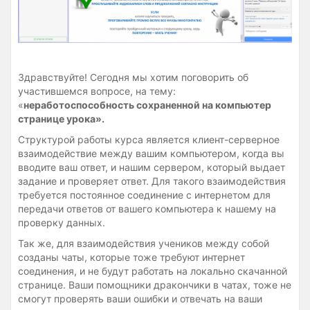
Здравствуйте! Сегодня мы хотим поговорить об
участившемся вопросе, на тему:
«
неработоспособность сохраненной на компьютер
странице урока».
Структурой работы курса является клиент-серверное
взаимодействие между вашим компьютером, когда вы
вводите ваш ответ, и нашим сервером, который выдает
задание и проверяет ответ. Для такого взаимодействия
требуется постоянное соединение с интернетом для
передачи ответов от вашего компьютера к нашему на
проверку данных.
Так же, для взаимодействия учеников между собой
созданы чаты, которые тоже требуют интернет
соединения, и не будут работать на локально скачанной
странице. Ваши помощники дракончики в чатах, тоже не
смогут проверять ваши ошибки и отвечать на ваши