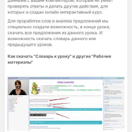
данными с вашим компьютером, который не умеет
проверять ответы и делать другие действия, для
которых и создан онлайн интерактивный курс.
Для проработки слов и анализа предложений мы
специально создали возможность, в конце урока,
скачать все предложения из данного урока. И
возможность скачать словарь данного или
предыдущего уроков.
Как скачать "Словарь к уроку" и другие "Рабочие
материалы"