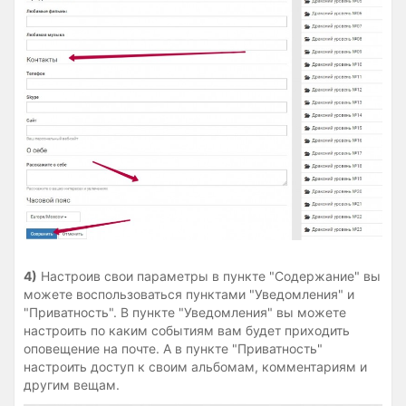
4)
Настроив свои параметры в пункте "Содержание" вы
можете воспользоваться пунктами "Уведомления" и
"Приватность". В пункте "Уведомления" вы можете
настроить по каким событиям вам будет приходить
оповещение на почте. А в пункте "Приватность"
настроить доступ к своим альбомам, комментариям и
другим вещам.