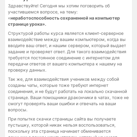
Здравствуйте! Сегодня мы хотим поговорить об
участившемся вопросе, на тему:
«
неработоспособность сохраненной на компьютер
странице урока».
Структурой работы курса является клиент-серверное
взаимодействие между вашим компьютером, когда вы
вводите ваш ответ, и нашим сервером, который выдает
задание и проверяет ответ. Для такого взаимодействия
требуется постоянное соединение с интернетом для
передачи ответов от вашего компьютера к нашему на
проверку данных.
Так же, для взаимодействия учеников между собой
созданы чаты, которые тоже требуют интернет
соединения, и не будут работать на локально скачанной
странице. Ваши помощники дракончики в чатах, тоже не
смогут проверять ваши ошибки и отвечать на ваши
вопросы.
При попытке скачки страницы сайта вы получаете
пустышку, которой никак нельзя воспользоваться,
поскольку эта страница начинает обменивается