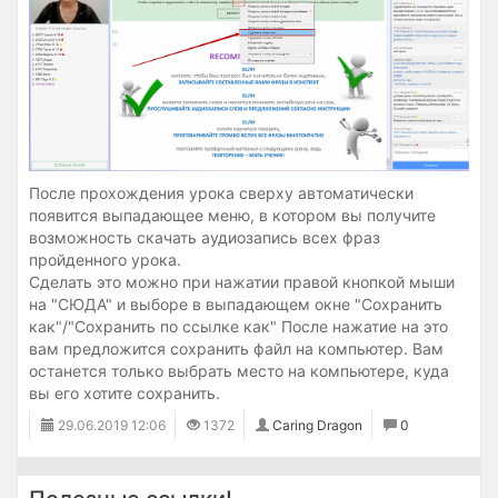
После прохождения урока сверху автоматически
появится выпадающее меню, в котором вы получите
возможность скачать аудиозапись всех фраз
пройденного урока.
Сделать это можно при нажатии правой кнопкой мыши
на "СЮДА" и выборе в выпадающем окне "Сохранить
как"/"Сохранить по ссылке как" После нажатие на это
вам предложится сохранить файл на компьютер. Вам
останется только выбрать место на компьютере, куда
вы его хотите сохранить.
29.06.2019
12:06
1372
Caring Dragon
0