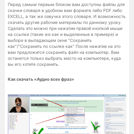
Перед самым первым блоком вам доступны файлы для
скачки словаря в удобном вам формате либо PDF либо
EXCELL, а так же озвучка этого словаря. И возможность
скачать другие рабочие материалы по данному уроку.
Сделать это можно при нажатии правой кнопкой мыши
на ссылки (такие же как и выделенные в примере) и
выборе в выпадающем окне "Сохранить
как"/"Сохранить по ссылке как" После нажатие на это
вам предложится сохранить файл на компьютер. Вам
останется только выбрать место на компьютере, куда
вы его хотите сохранить.
Как скачать «Аудио всех фраз»