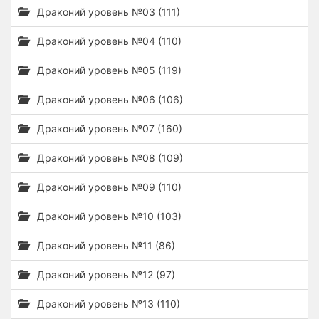
Драконий уровень №03 (111)
Драконий уровень №04 (110)
Драконий уровень №05 (119)
Драконий уровень №06 (106)
Драконий уровень №07 (160)
Драконий уровень №08 (109)
Драконий уровень №09 (110)
Драконий уровень №10 (103)
Драконий уровень №11 (86)
Драконий уровень №12 (97)
Драконий уровень №13 (110)