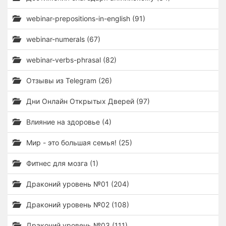
webinar-prepositions-in-english (91)
webinar-numerals (67)
webinar-verbs-phrasal (82)
Отзывы из Telegram (26)
Дни Онлайн Открытых Дверей (97)
Влияние на здоровье (4)
Мир - это большая семья! (25)
Фитнес для мозга (1)
Драконий уровень №01 (204)
Драконий уровень №02 (108)
Драконий уровень №03 (111)