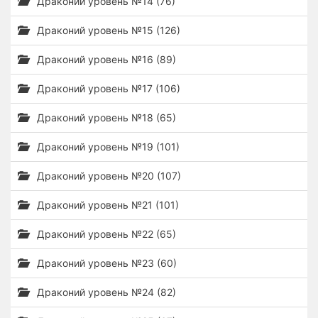
Драконий уровень №14 (76)
Драконий уровень №15 (126)
Драконий уровень №16 (89)
Драконий уровень №17 (106)
Драконий уровень №18 (65)
Драконий уровень №19 (101)
Драконий уровень №20 (107)
Драконий уровень №21 (101)
Драконий уровень №22 (65)
Драконий уровень №23 (60)
Драконий уровень №24 (82)