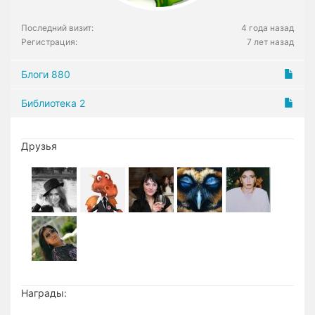
Последний визит:
4 года назад
Регистрация:
7 лет назад
Блоги
880
Библиотека
2
Друзья
Награды: