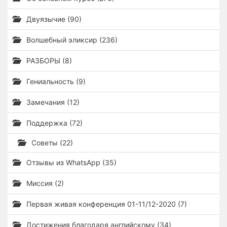
Двуязычие (90)
Волшебный эликсир (236)
РАЗБОРЫ (8)
Гениальность (9)
Замечания (12)
Поддержка (72)
Советы (22)
Отзывы из WhatsApp (35)
Миссия (2)
Первая живая конференция 01-11/12-2020 (7)
Достижения благодаря английскому (34)