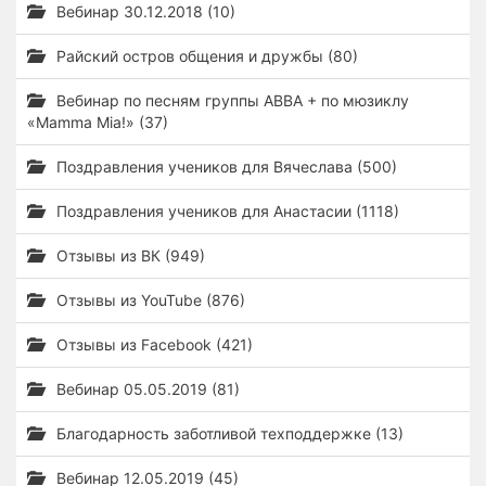
Вебинар 30.12.2018 (10)
Райский остров общения и дружбы (80)
Вебинар по песням группы ABBA + по мюзиклу
«Mamma Mia!» (37)
Поздравления учеников для Вячеслава (500)
Поздравления учеников для Анастасии (1118)
Отзывы из ВК (949)
Отзывы из YouTube (876)
Отзывы из Facebook (421)
Вебинар 05.05.2019 (81)
Благодарность заботливой техподдержке (13)
Вебинар 12.05.2019 (45)