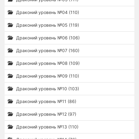
Драконий уровень №04 (110)
Драконий уровень №05 (119)
Драконий уровень №06 (106)
Драконий уровень №07 (160)
Драконий уровень №08 (109)
Драконий уровень №09 (110)
Драконий уровень №10 (103)
Драконий уровень №11 (86)
Драконий уровень №12 (97)
Драконий уровень №13 (110)