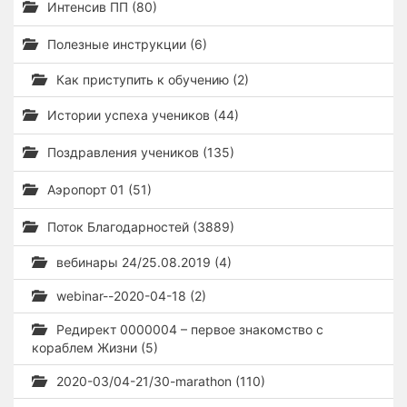
Интенсив ПП (80)
Полезные инструкции (6)
Как приступить к обучению (2)
Истории успеха учеников (44)
Поздравления учеников (135)
Аэропорт 01 (51)
Поток Благодарностей (3889)
вебинары 24/25.08.2019 (4)
webinar--2020-04-18 (2)
Редирект 0000004 – первое знакомство с
кораблем Жизни (5)
2020-03/04-21/30-marathon (110)