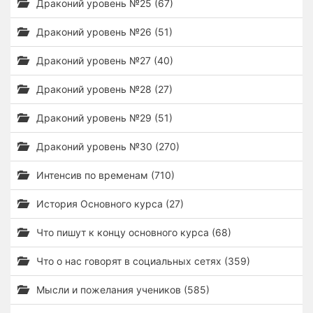
Драконий уровень №25 (67)
Драконий уровень №26 (51)
Драконий уровень №27 (40)
Драконий уровень №28 (27)
Драконий уровень №29 (51)
Драконий уровень №30 (270)
Интенсив по временам (710)
История Основного курса (27)
Что пишут к концу основного курса (68)
Что о нас говорят в социальных сетях (359)
Мысли и пожелания учеников (585)