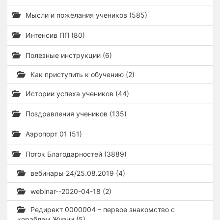
Мысли и пожелания учеников (585)
Интенсив ПП (80)
Полезные инструкции (6)
Как приступить к обучению (2)
Истории успеха учеников (44)
Поздравления учеников (135)
Аэропорт 01 (51)
Поток Благодарностей (3889)
вебинары 24/25.08.2019 (4)
webinar--2020-04-18 (2)
Редирект 0000004 – первое знакомство с
кораблем Жизни (5)