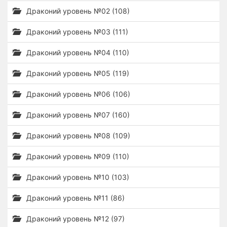
Драконий уровень №02 (108)
Драконий уровень №03 (111)
Драконий уровень №04 (110)
Драконий уровень №05 (119)
Драконий уровень №06 (106)
Драконий уровень №07 (160)
Драконий уровень №08 (109)
Драконий уровень №09 (110)
Драконий уровень №10 (103)
Драконий уровень №11 (86)
Драконий уровень №12 (97)