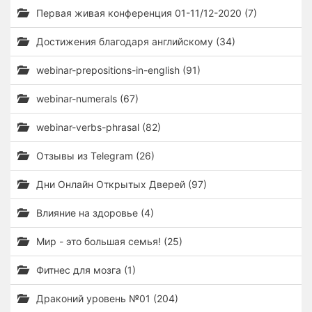
Первая живая конференция 01-11/12-2020 (7)
Достижения благодаря английскому (34)
webinar-prepositions-in-english (91)
webinar-numerals (67)
webinar-verbs-phrasal (82)
Отзывы из Telegram (26)
Дни Онлайн Открытых Дверей (97)
Влияние на здоровье (4)
Мир - это большая семья! (25)
Фитнес для мозга (1)
Драконий уровень №01 (204)