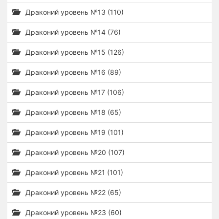
Драконий уровень №13 (110)
Драконий уровень №14 (76)
Драконий уровень №15 (126)
Драконий уровень №16 (89)
Драконий уровень №17 (106)
Драконий уровень №18 (65)
Драконий уровень №19 (101)
Драконий уровень №20 (107)
Драконий уровень №21 (101)
Драконий уровень №22 (65)
Драконий уровень №23 (60)