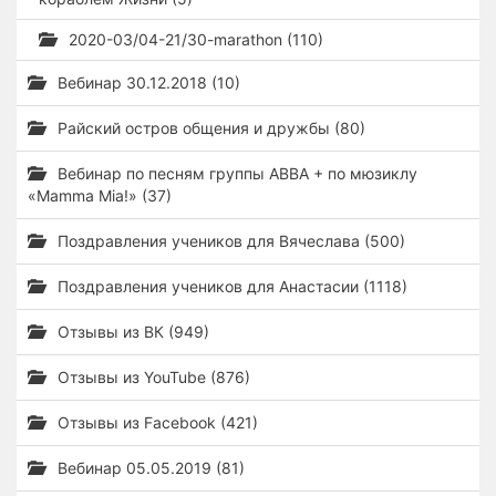
2020-03/04-21/30-marathon (110)
Вебинар 30.12.2018 (10)
Райский остров общения и дружбы (80)
Вебинар по песням группы ABBA + по мюзиклу
«Mamma Mia!» (37)
Поздравления учеников для Вячеслава (500)
Поздравления учеников для Анастасии (1118)
Отзывы из ВК (949)
Отзывы из YouTube (876)
Отзывы из Facebook (421)
Вебинар 05.05.2019 (81)