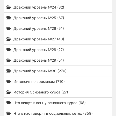
Драконий уровень №24 (82)
Драконий уровень №25 (67)
Драконий уровень №26 (51)
Драконий уровень №27 (40)
Драконий уровень №28 (27)
Драконий уровень №29 (51)
Драконий уровень №30 (270)
Интенсив по временам (710)
История Основного курса (27)
Что пишут к концу основного курса (68)
Что о нас говорят в социальных сетях (359)