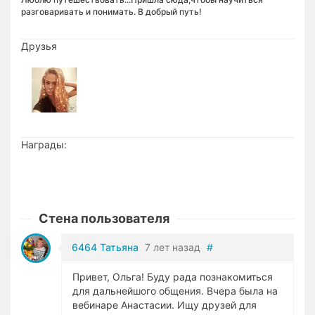
разговаривать и понимать. В добрый путь!
Друзья
Награды:
Стена пользователя
6464 Татьяна
7 лет назад
#
Привет, Ольга! Буду рада познакомиться
для дальнейшого общения. Вчера была на
вебинаре Анастасии. Ищу друзей для