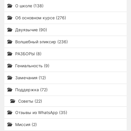
О школе (138)
Об основном курсе (276)
Двуязычие (90)
Волшебный эликсир (236)
РАЗБОРЫ (8)
Гениальность (9)
Замечания (12)
Поддержка (72)
Советы (22)
Отзывы из WhatsApp (35)
Миссия (2)