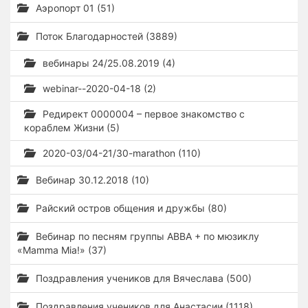
Аэропорт 01 (51)
Поток Благодарностей (3889)
вебинары 24/25.08.2019 (4)
webinar--2020-04-18 (2)
Редирект 0000004 – первое знакомство с
кораблем Жизни (5)
2020-03/04-21/30-marathon (110)
Вебинар 30.12.2018 (10)
Райский остров общения и дружбы (80)
Вебинар по песням группы ABBA + по мюзиклу
«Mamma Mia!» (37)
Поздравления учеников для Вячеслава (500)
Поздравления учеников для Анастасии (1118)