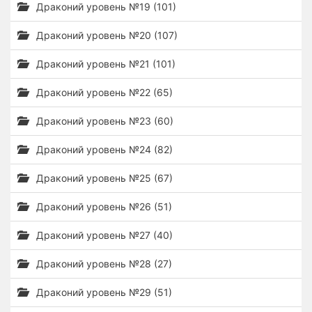
Драконий уровень №19 (101)
Драконий уровень №20 (107)
Драконий уровень №21 (101)
Драконий уровень №22 (65)
Драконий уровень №23 (60)
Драконий уровень №24 (82)
Драконий уровень №25 (67)
Драконий уровень №26 (51)
Драконий уровень №27 (40)
Драконий уровень №28 (27)
Драконий уровень №29 (51)