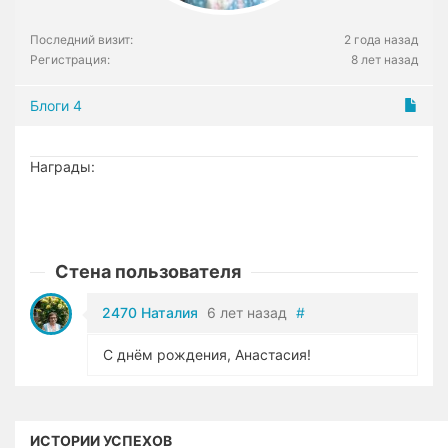
Последний визит:
2 года назад
Регистрация:
8 лет назад
Блоги
4
Награды:
Стена пользователя
2470 Наталия
6 лет назад
#
С днём рождения, Анастасия!
ИСТОРИИ УСПЕХОВ