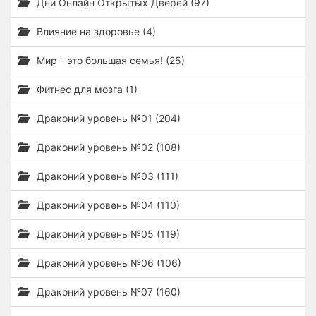
Дни Онлайн Открытых Дверей (97)
Влияние на здоровье (4)
Мир - это большая семья! (25)
Фитнес для мозга (1)
Драконий уровень №01 (204)
Драконий уровень №02 (108)
Драконий уровень №03 (111)
Драконий уровень №04 (110)
Драконий уровень №05 (119)
Драконий уровень №06 (106)
Драконий уровень №07 (160)