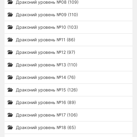
Драконий уровень №08 (109)
Драконий уровень №09 (110)
Драконий уровень №10 (103)
Драконий уровень №11 (86)
Драконий уровень №12 (97)
Драконий уровень №13 (110)
Драконий уровень №14 (76)
Драконий уровень №15 (126)
Драконий уровень №16 (89)
Драконий уровень №17 (106)
Драконий уровень №18 (65)