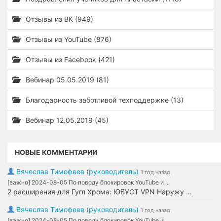
Отзывы из ВК (949)
Отзывы из YouTube (876)
Отзывы из Facebook (421)
Вебинар 05.05.2019 (81)
Благодарность заботливой техподдержке (13)
Вебинар 12.05.2019 (45)
НОВЫЕ КОММЕНТАРИИ
Вячеслав Тимофеев (руководитель)
1 год назад
[важно] 2024-08-05 По поводу блокировок YouTube и ...
2 расширения для Гугл Хрома: ЮБУСТ VPN Наружу ...
Вячеслав Тимофеев (руководитель)
1 год назад
[важно] 2024-08-05 По поводу блокировок YouTube и ...