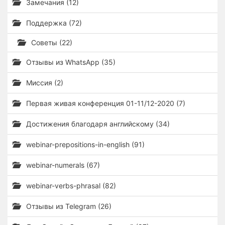
Замечания (12)
Поддержка (72)
Советы (22)
Отзывы из WhatsApp (35)
Миссия (2)
Первая живая конференция 01-11/12-2020 (7)
Достижения благодаря английскому (34)
webinar-prepositions-in-english (91)
webinar-numerals (67)
webinar-verbs-phrasal (82)
Отзывы из Telegram (26)