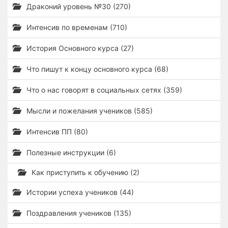
Драконий уровень №30 (270)
Интенсив по временам (710)
История Основного курса (27)
Что пишут к концу основного курса (68)
Что о нас говорят в социальных сетях (359)
Мысли и пожелания учеников (585)
Интенсив ПП (80)
Полезные инструкции (6)
Как приступить к обучению (2)
Истории успеха учеников (44)
Поздравления учеников (135)