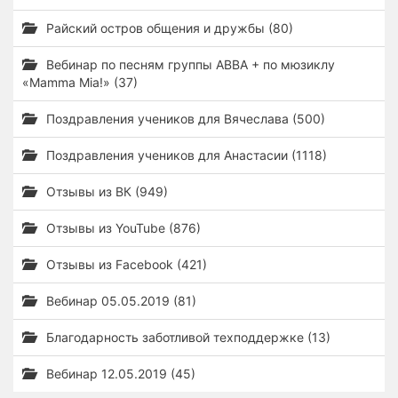
Райский остров общения и дружбы (80)
Вебинар по песням группы ABBA + по мюзиклу
«Mamma Mia!» (37)
Поздравления учеников для Вячеслава (500)
Поздравления учеников для Анастасии (1118)
Отзывы из ВК (949)
Отзывы из YouTube (876)
Отзывы из Facebook (421)
Вебинар 05.05.2019 (81)
Благодарность заботливой техподдержке (13)
Вебинар 12.05.2019 (45)