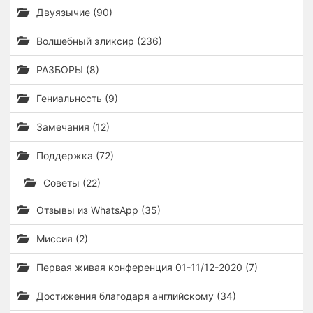
Двуязычие (90)
Волшебный эликсир (236)
РАЗБОРЫ (8)
Гениальность (9)
Замечания (12)
Поддержка (72)
Советы (22)
Отзывы из WhatsApp (35)
Миссия (2)
Первая живая конференция 01-11/12-2020 (7)
Достижения благодаря английскому (34)