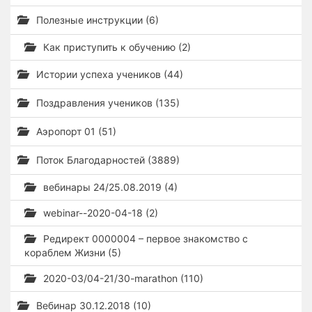
Полезные инструкции (6)
Как приступить к обучению (2)
Истории успеха учеников (44)
Поздравления учеников (135)
Аэропорт 01 (51)
Поток Благодарностей (3889)
вебинары 24/25.08.2019 (4)
webinar--2020-04-18 (2)
Редирект 0000004 – первое знакомство с
кораблем Жизни (5)
2020-03/04-21/30-marathon (110)
Вебинар 30.12.2018 (10)