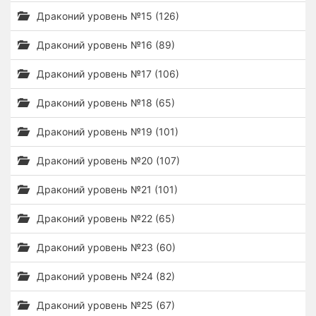
Драконий уровень №15 (126)
Драконий уровень №16 (89)
Драконий уровень №17 (106)
Драконий уровень №18 (65)
Драконий уровень №19 (101)
Драконий уровень №20 (107)
Драконий уровень №21 (101)
Драконий уровень №22 (65)
Драконий уровень №23 (60)
Драконий уровень №24 (82)
Драконий уровень №25 (67)