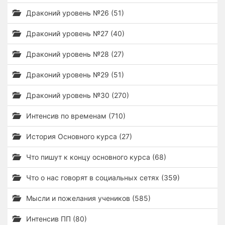
Драконий уровень №26 (51)
Драконий уровень №27 (40)
Драконий уровень №28 (27)
Драконий уровень №29 (51)
Драконий уровень №30 (270)
Интенсив по временам (710)
История Основного курса (27)
Что пишут к концу основного курса (68)
Что о нас говорят в социальных сетях (359)
Мысли и пожелания учеников (585)
Интенсив ПП (80)