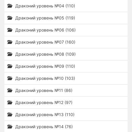
Драконий уровень №04 (110)
Драконий уровень №05 (119)
Драконий уровень №06 (106)
Драконий уровень №07 (160)
Драконий уровень №08 (109)
Драконий уровень №09 (110)
Драконий уровень №10 (103)
Драконий уровень №11 (86)
Драконий уровень №12 (97)
Драконий уровень №13 (110)
Драконий уровень №14 (76)