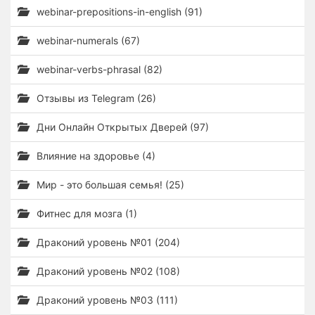
webinar-prepositions-in-english (91)
webinar-numerals (67)
webinar-verbs-phrasal (82)
Отзывы из Telegram (26)
Дни Онлайн Открытых Дверей (97)
Влияние на здоровье (4)
Мир - это большая семья! (25)
Фитнес для мозга (1)
Драконий уровень №01 (204)
Драконий уровень №02 (108)
Драконий уровень №03 (111)