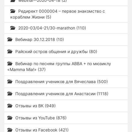
webinar--2020-04-18 (2)
Редирект 0000004 – первое знакомство с
кораблем Жизни (5)
2020-03/04-21/30-marathon (110)
Вебинар 30.12.2018 (10)
Райский остров общения и дружбы (80)
Вебинар по песням группы ABBA + по мюзиклу
«Mamma Mia!» (37)
Поздравления учеников для Вячеслава (500)
Поздравления учеников для Анастасии (1118)
Отзывы из ВК (949)
Отзывы из YouTube (876)
Отзывы из Facebook (421)