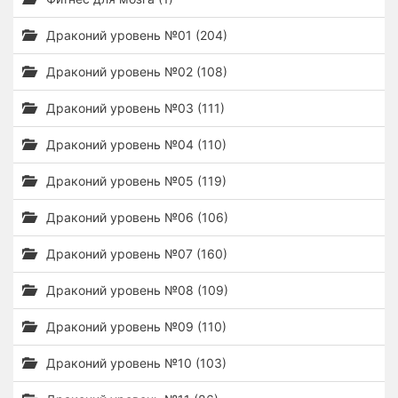
Драконий уровень №01 (204)
Драконий уровень №02 (108)
Драконий уровень №03 (111)
Драконий уровень №04 (110)
Драконий уровень №05 (119)
Драконий уровень №06 (106)
Драконий уровень №07 (160)
Драконий уровень №08 (109)
Драконий уровень №09 (110)
Драконий уровень №10 (103)