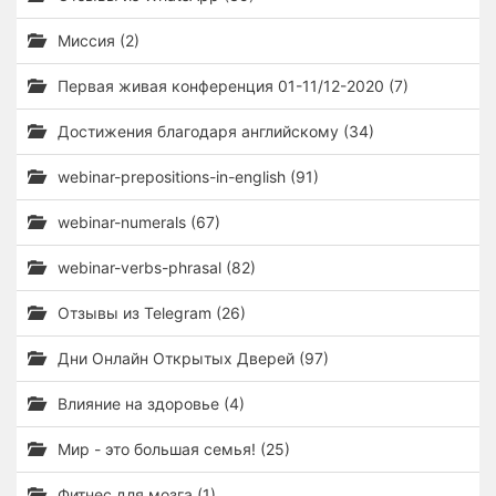
Миссия (2)
Первая живая конференция 01-11/12-2020 (7)
Достижения благодаря английскому (34)
webinar-prepositions-in-english (91)
webinar-numerals (67)
webinar-verbs-phrasal (82)
Отзывы из Telegram (26)
Дни Онлайн Открытых Дверей (97)
Влияние на здоровье (4)
Мир - это большая семья! (25)
Фитнес для мозга (1)