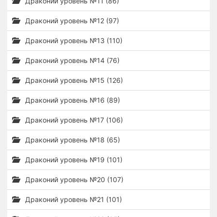
Драконий уровень №11 (86)
Драконий уровень №12 (97)
Драконий уровень №13 (110)
Драконий уровень №14 (76)
Драконий уровень №15 (126)
Драконий уровень №16 (89)
Драконий уровень №17 (106)
Драконий уровень №18 (65)
Драконий уровень №19 (101)
Драконий уровень №20 (107)
Драконий уровень №21 (101)