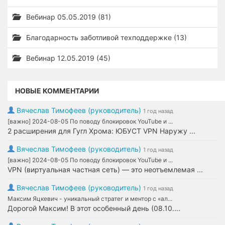
Вебинар 05.05.2019 (81)
Благодарность заботливой техподдержке (13)
Вебинар 12.05.2019 (45)
НОВЫЕ КОММЕНТАРИИ
Вячеслав Тимофеев (руководитель)
1 год назад
[важно] 2024-08-05 По поводу блокировок YouTube и ...
2 расширения для Гугл Хрома: ЮБУСТ VPN Наружу ...
Вячеслав Тимофеев (руководитель)
1 год назад
[важно] 2024-08-05 По поводу блокировок YouTube и ...
VPN (виртуальная частная сеть) — это неотъемлемая ...
Вячеслав Тимофеев (руководитель)
1 год назад
Максим Яцкевич - уникальный стратег и ментор с «ал...
Дорогой Максим! В этот особенный день (08.10....