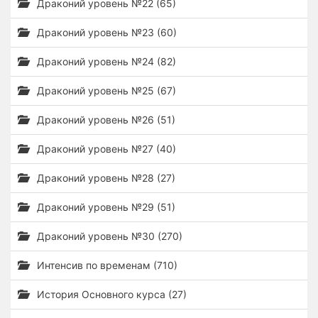
Драконий уровень №22 (65)
Драконий уровень №23 (60)
Драконий уровень №24 (82)
Драконий уровень №25 (67)
Драконий уровень №26 (51)
Драконий уровень №27 (40)
Драконий уровень №28 (27)
Драконий уровень №29 (51)
Драконий уровень №30 (270)
Интенсив по временам (710)
История Основного курса (27)