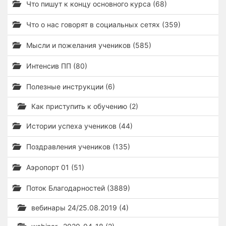
Что пишут к концу основного курса (68)
Что о нас говорят в социальных сетях (359)
Мысли и пожелания учеников (585)
Интенсив ПП (80)
Полезные инструкции (6)
Как приступить к обучению (2)
Истории успеха учеников (44)
Поздравления учеников (135)
Аэропорт 01 (51)
Поток Благодарностей (3889)
вебинары 24/25.08.2019 (4)