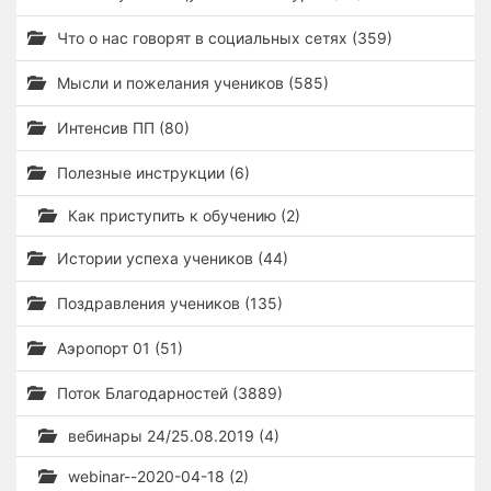
Что о нас говорят в социальных сетях (359)
Мысли и пожелания учеников (585)
Интенсив ПП (80)
Полезные инструкции (6)
Как приступить к обучению (2)
Истории успеха учеников (44)
Поздравления учеников (135)
Аэропорт 01 (51)
Поток Благодарностей (3889)
вебинары 24/25.08.2019 (4)
webinar--2020-04-18 (2)