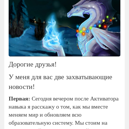
Дорогие друзья!
У меня для вас две захватывающие
новости!
Первая:
Сегодня вечером после Активатора
навыка я расскажу о том, как мы вместе
меняем мир и обновляем всю
образовательную систему. Мы стоим на