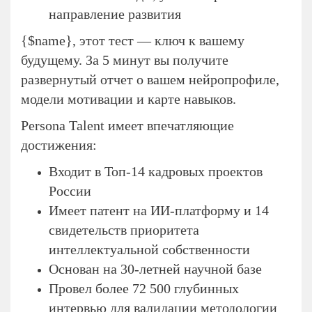
направление развития
{$name}, этот тест — ключ к вашему
будущему. За 5 минут вы получите
развернутый отчет о вашем нейропрофиле,
модели мотивации и карте навыков.
Persona Talent имеет впечатляющие
достижения:
Входит в Топ-14 кадровых проектов
России
Имеет патент на ИИ-платформу и 14
свидетельств приоритета
интеллектуальной собственности
Основан на 30-летней научной базе
Провел более 72 500 глубинных
интервью для валидации методологии