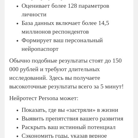
Оценивает более 128 параметров
личности
База данных включает более 14,5
миллионов респондентов
Формирует ваш персональный
нейропаспорт
Обычно подобные результаты стоят до 150
000 рублей и требуют длительных
исследований. Здесь вы получаете
высокоточные результаты всего за 5 минут!
Нейротест Persona может:
Показать, где вы «застряли» в жизни
Выявить препятствия вашего развития
Раскрыть ваш истинный потенциал
Сэкономить годы, указав верное