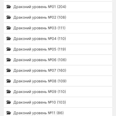
Драконий уровень №01 (204)
Драконий уровень №02 (108)
Драконий уровень №03 (111)
Драконий уровень №04 (110)
Драконий уровень №05 (119)
Драконий уровень №06 (106)
Драконий уровень №07 (160)
Драконий уровень №08 (109)
Драконий уровень №09 (110)
Драконий уровень №10 (103)
Драконий уровень №11 (86)