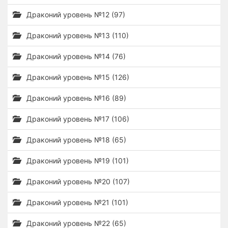
Драконий уровень №12 (97)
Драконий уровень №13 (110)
Драконий уровень №14 (76)
Драконий уровень №15 (126)
Драконий уровень №16 (89)
Драконий уровень №17 (106)
Драконий уровень №18 (65)
Драконий уровень №19 (101)
Драконий уровень №20 (107)
Драконий уровень №21 (101)
Драконий уровень №22 (65)