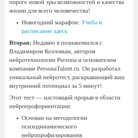
пороге новой эры возможностей и качества
жизни для всего человечества!
Новогодний марафон:
Учеба и
расписание здесь
Вторая:
Недавно я познакомился с
Владимиром Козловым, автором
нейротехнологии Persona и основателем
компании PersonaTalent.ru. Он разработал
уникальный нейротест, раскрывающий ваш
внутренний потенциал за 5 минут!
Этот тест — настоящий прорыв в области
нейропрофориентации:
Основан на методологии
психодинамического
нейропрофилирования