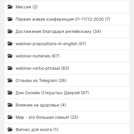
Миссия (2)
Первая живая конференция 01-11/12-2020 (7)
Достижения благодаря английскому (34)
webinar-prepositions-in-english (91)
webinar-numerals (67)
webinar-verbs-phrasal (82)
Отзывы из Telegram (26)
Дни Онлайн Открытых Дверей (97)
Влияние на здоровье (4)
Мир - это большая семья! (25)
Фитнес для мозга (1)