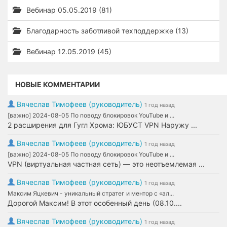
Вебинар 05.05.2019 (81)
Благодарность заботливой техподдержке (13)
Вебинар 12.05.2019 (45)
НОВЫЕ КОММЕНТАРИИ
Вячеслав Тимофеев (руководитель)
1 год назад
[важно] 2024-08-05 По поводу блокировок YouTube и ...
2 расширения для Гугл Хрома: ЮБУСТ VPN Наружу ...
Вячеслав Тимофеев (руководитель)
1 год назад
[важно] 2024-08-05 По поводу блокировок YouTube и ...
VPN (виртуальная частная сеть) — это неотъемлемая ...
Вячеслав Тимофеев (руководитель)
1 год назад
Максим Яцкевич - уникальный стратег и ментор с «ал...
Дорогой Максим! В этот особенный день (08.10....
Вячеслав Тимофеев (руководитель)
1 год назад