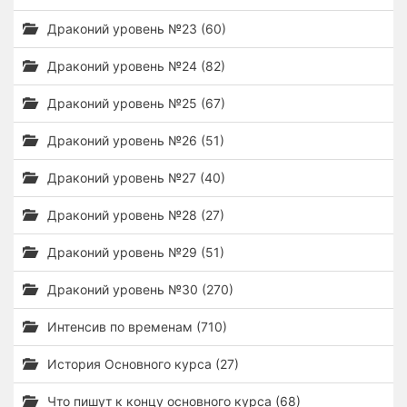
Драконий уровень №23 (60)
Драконий уровень №24 (82)
Драконий уровень №25 (67)
Драконий уровень №26 (51)
Драконий уровень №27 (40)
Драконий уровень №28 (27)
Драконий уровень №29 (51)
Драконий уровень №30 (270)
Интенсив по временам (710)
История Основного курса (27)
Что пишут к концу основного курса (68)