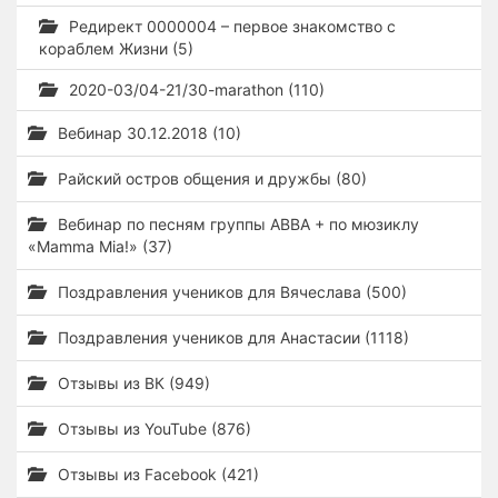
Редирект 0000004 – первое знакомство с
кораблем Жизни (5)
2020-03/04-21/30-marathon (110)
Вебинар 30.12.2018 (10)
Райский остров общения и дружбы (80)
Вебинар по песням группы ABBA + по мюзиклу
«Mamma Mia!» (37)
Поздравления учеников для Вячеслава (500)
Поздравления учеников для Анастасии (1118)
Отзывы из ВК (949)
Отзывы из YouTube (876)
Отзывы из Facebook (421)