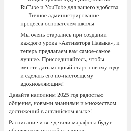
RuTube и YouTube для вашего удобства
— Личное администрирование
процесса основателем школы
Мы очень старались при создании
каждого урока «Активатора Навыка», и
теперь предлагаем вам самое-самое
лучшее. Присоединяйтесь, чтобы
вместе дать мощный старт новому году
и сделать его по-настоящему
вдохновляющим!
Давайте наполним 2025 год радостью
общения, новыми знаниями и множеством
достижений в английском языке!
Расписание и все детали марафона будут
обновляться на этой странице: