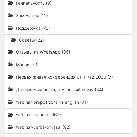
Гениальность (9)
Замечания (12)
Поддержка (72)
Советы (22)
Отзывы из WhatsApp (35)
Миссия (2)
Первая живая конференция 01-11/12-2020 (7)
Достижения благодаря английскому (34)
webinar-prepositions-in-english (91)
webinar-numerals (67)
webinar-verbs-phrasal (82)