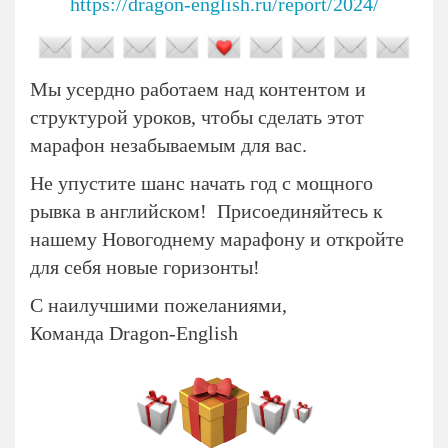
https://dragon-english.ru/report/2024/
Мы усердно работаем над контентом и
структурой уроков, чтобы сделать этот
марафон незабываемым для вас.
Не упустите шанс начать год с мощного
рывка в английском! Присоединяйтесь к
нашему Новогоднему марафону и откройте
для себя новые горизонты!
С наилучшими пожеланиями,
Команда Dragon-English