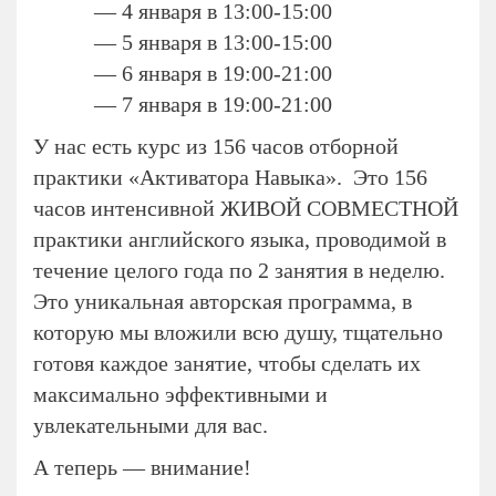
— 4 января в 13:00-15:00
— 5 января в 13:00-15:00
— 6 января в 19:00-21:00
— 7 января в 19:00-21:00
У нас есть курс из 156 часов отборной
практики «Активатора Навыка». Это 156
часов интенсивной ЖИВОЙ СОВМЕСТНОЙ
практики английского языка, проводимой в
течение целого года по 2 занятия в неделю.
Это уникальная авторская программа, в
которую мы вложили всю душу, тщательно
готовя каждое занятие, чтобы сделать их
максимально эффективными и
увлекательными для вас.
А теперь — внимание!