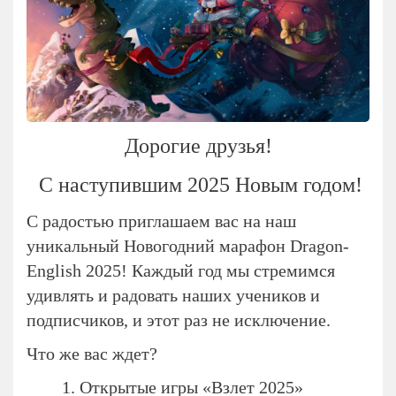
Дорогие друзья!
С наступившим 2025 Новым годом!
С радостью приглашаем вас на наш
уникальный Новогодний марафон Dragon-
English 2025! Каждый год мы стремимся
удивлять и радовать наших учеников и
подписчиков, и этот раз не исключение.
Что же вас ждет?
1. Открытые игры «Взлет 2025»