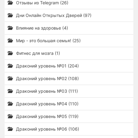
Отзывы из Telegram (26)
Дни Онлайн Открытых Дверей (97)
Влияние на здоровье (4)
Мир - это большая семья! (25)
Фитнес для мозга (1)
Драконий уровень №01 (204)
Драконий уровень №02 (108)
Драконий уровень №03 (111)
Драконий уровень №04 (110)
Драконий уровень №05 (119)
Драконий уровень №06 (106)