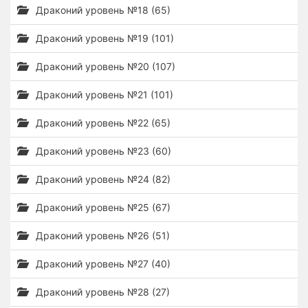
Драконий уровень №18 (65)
Драконий уровень №19 (101)
Драконий уровень №20 (107)
Драконий уровень №21 (101)
Драконий уровень №22 (65)
Драконий уровень №23 (60)
Драконий уровень №24 (82)
Драконий уровень №25 (67)
Драконий уровень №26 (51)
Драконий уровень №27 (40)
Драконий уровень №28 (27)