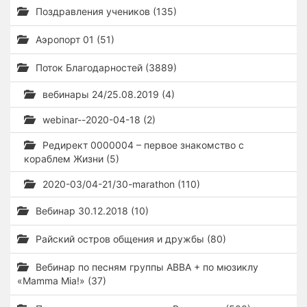
Поздравления учеников (135)
Аэропорт 01 (51)
Поток Благодарностей (3889)
вебинары 24/25.08.2019 (4)
webinar--2020-04-18 (2)
Редирект 0000004 – первое знакомство с
кораблем Жизни (5)
2020-03/04-21/30-marathon (110)
Вебинар 30.12.2018 (10)
Райский остров общения и дружбы (80)
Вебинар по песням группы ABBA + по мюзиклу
«Mamma Mia!» (37)