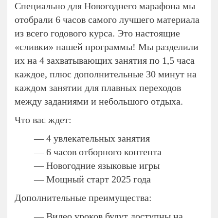
Специально для Новогоднего марафона мы
отобрали 6 часов самого лучшего материала
из всего годового курса. Это настоящие
«сливки» нашей программы! Мы разделили
их на 4 захватывающих занятия по 1,5 часа
каждое, плюс дополнительные 30 минут на
каждом занятии для плавных переходов
между заданиями и небольшого отдыха.
Что вас ждет:
— 4 увлекательных занятия
— 6 часов отборного контента
— Новогодние языковые игры
— Мощный старт 2025 года
Дополнительные преимущества:
— Видео уроков будут доступны на