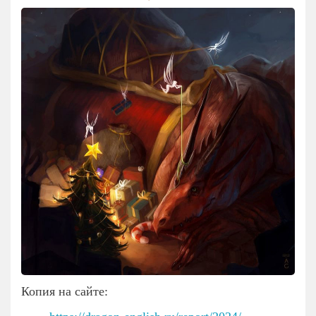
Копия на сайте: