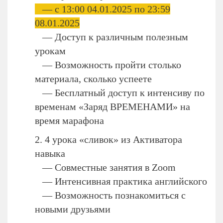
— с 13:00 04.01.2025 по 23:59
08.01.2025
— Доступ к различным полезным
урокам
— Возможность пройти столько
материала, сколько успеете
— Бесплатный доступ к интенсиву по
временам «Заряд ВРЕМЕНАМИ» на
время марафона
2. 4 урока «сливок» из Активатора
навыка
— Совместные занятия в Zoom
— Интенсивная практика английского
— Возможность познакомиться с
новыми друзьями