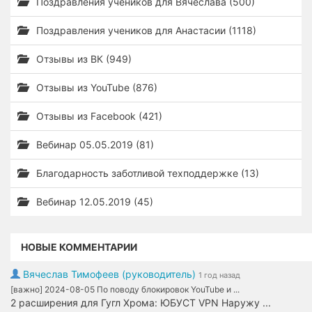
Поздравления учеников для Вячеслава (500)
Поздравления учеников для Анастасии (1118)
Отзывы из ВК (949)
Отзывы из YouTube (876)
Отзывы из Facebook (421)
Вебинар 05.05.2019 (81)
Благодарность заботливой техподдержке (13)
Вебинар 12.05.2019 (45)
НОВЫЕ КОММЕНТАРИИ
Вячеслав Тимофеев (руководитель)
1 год назад
[важно] 2024-08-05 По поводу блокировок YouTube и ...
2 расширения для Гугл Хрома: ЮБУСТ VPN Наружу ...