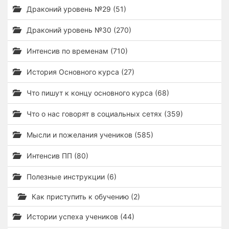
Драконий уровень №29 (51)
Драконий уровень №30 (270)
Интенсив по временам (710)
История Основного курса (27)
Что пишут к концу основного курса (68)
Что о нас говорят в социальных сетях (359)
Мысли и пожелания учеников (585)
Интенсив ПП (80)
Полезные инструкции (6)
Как приступить к обучению (2)
Истории успеха учеников (44)