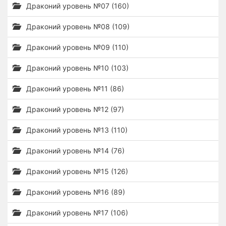
Драконий уровень №07 (160)
Драконий уровень №08 (109)
Драконий уровень №09 (110)
Драконий уровень №10 (103)
Драконий уровень №11 (86)
Драконий уровень №12 (97)
Драконий уровень №13 (110)
Драконий уровень №14 (76)
Драконий уровень №15 (126)
Драконий уровень №16 (89)
Драконий уровень №17 (106)