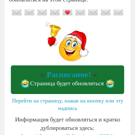
»
Расписание!
«
Страница будет обновляться
Перейти на страницу, нажав на кнопку или эту
надпись
Информация будет обновляться и кратко
дублироваться здесь: