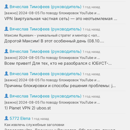
Вячеслав Тимофеев (руководитель)
1 год назад
[важно] 2024-08-05 По поводу блокировок YouTube и ...
VPN (виртуальная частная сеть) — это неотъемлемая ...
Вячеслав Тимофеев (руководитель)
1 год назад
Максим Яцкевич - уникальный стратег и ментор с «ал...
Дорогой Максим! В этот особенный день (08.10....
Вячеслав Тимофеев (руководитель)
1 год назад
[важно] 2024-08-05 По поводу блокировок YouTube и ...
Всем привет! Для тех, кто не разобрался с ЮБУСТ-...
Вячеслав Тимофеев (руководитель)
1 год назад
[важно] 2024-08-05 По поводу блокировок YouTube и ...
Причины блокировки и способы решения проблемы: j...
Вячеслав Тимофеев (руководитель)
1 год назад
[важно] 2024-08-05 По поводу блокировок YouTube и ...
1) Planet VPN 2) uboo.st
5772 Elena
1 год назад
Как извлечь служебные заголовки