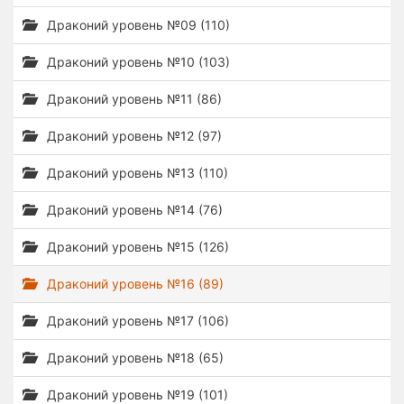
Драконий уровень №09 (110)
Драконий уровень №10 (103)
Драконий уровень №11 (86)
Драконий уровень №12 (97)
Драконий уровень №13 (110)
Драконий уровень №14 (76)
Драконий уровень №15 (126)
Драконий уровень №16 (89)
Драконий уровень №17 (106)
Драконий уровень №18 (65)
Драконий уровень №19 (101)