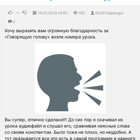
—
19.02.2019
19:50
765
6439 Odalexgor
0
Хочу выразить вам огромную благодарность за
«Говорящую голову» возле номера урока.
Вы супер, отлично сделано!!! До сих пор я скачивал из
урока аудиофайл и слушал его, сравнивая неясные слова
со своим конспектом. Было тоже не плохо, но неудобно. А
тут оказывается все это есть в самой программе и намного