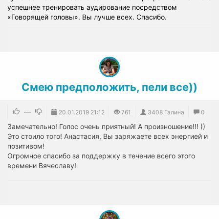
успешнее тренировать аудирование посредством
«Говорящей головы». Вы лучше всех. Спасибо.
Смею предположить, пели все))
—
20.01.2019
21:12
761
3408 Галина
0
Замечательно! Голос очень приятный! А произношение!!! ))
Это стоило того! Анастасия, Вы заряжаете всех энергией и
позитивом!
Огромное спасибо за поддержку в течение всего этого
времени Вячеславу!