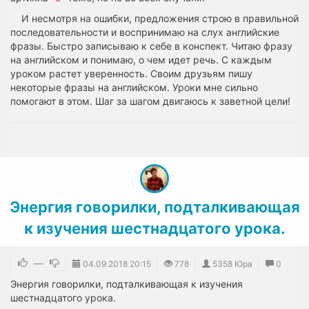
И несмотря на ошибки, предложения строю в правильной
последовательности и воспринимаю на слух английские
фразы. Быстро записываю к себе в конспект. Читаю фразу
на английском и понимаю, о чем идет речь. С каждым
уроком растет уверенность. Своим друзьям пишу
некоторые фразы на английском. Уроки мне сильно
помогают в этом. Шаг за шагом двигаюсь к заветной цели!
Энергия говорилки, подталкивающая
к изучения шестнадцатого урока.
—
04.09.2018
20:15
778
5358 Юра
0
Энергия говорилки, подталкивающая к изучения
шестнадцатого урока.