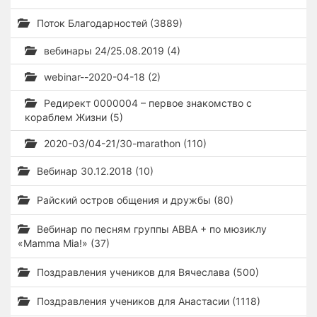
Поток Благодарностей (3889)
вебинары 24/25.08.2019 (4)
webinar--2020-04-18 (2)
Редирект 0000004 – первое знакомство с
кораблем Жизни (5)
2020-03/04-21/30-marathon (110)
Вебинар 30.12.2018 (10)
Райский остров общения и дружбы (80)
Вебинар по песням группы ABBA + по мюзиклу
«Mamma Mia!» (37)
Поздравления учеников для Вячеслава (500)
Поздравления учеников для Анастасии (1118)