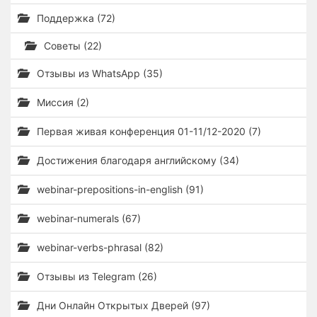
Поддержка (72)
Советы (22)
Отзывы из WhatsApp (35)
Миссия (2)
Первая живая конференция 01-11/12-2020 (7)
Достижения благодаря английскому (34)
webinar-prepositions-in-english (91)
webinar-numerals (67)
webinar-verbs-phrasal (82)
Отзывы из Telegram (26)
Дни Онлайн Открытых Дверей (97)