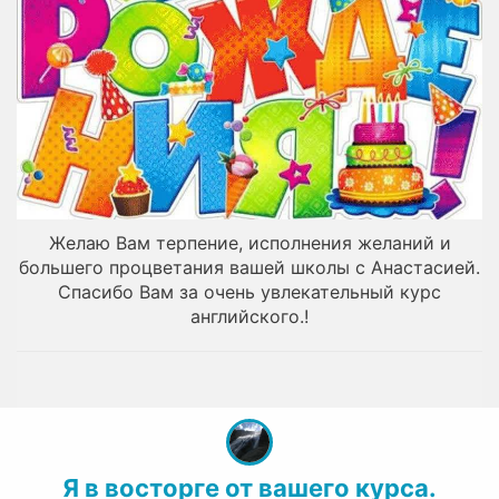
Желаю Вам терпение, исполнения желаний и
большего процветания вашей школы с Анастасией.
Спасибо Вам за очень увлекательный курс
английского.!
Я в восторге от вашего курса.