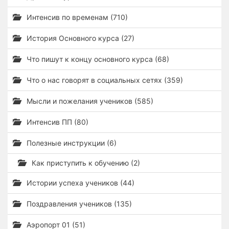
Интенсив по временам (710)
История Основного курса (27)
Что пишут к концу основного курса (68)
Что о нас говорят в социальных сетях (359)
Мысли и пожелания учеников (585)
Интенсив ПП (80)
Полезные инструкции (6)
Как приступить к обучению (2)
Истории успеха учеников (44)
Поздравления учеников (135)
Аэропорт 01 (51)