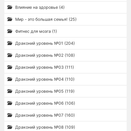
Влияние на здоровье (4)
Мир - это большая семья! (25)
Фитнес для мозга (1)
Драконий уровень №01 (204)
Драконий уровень №02 (108)
Драконий уровень №03 (111)
Драконий уровень №04 (110)
Драконий уровень №05 (119)
Драконий уровень №06 (106)
Драконий уровень №07 (160)
Драконий уровень №08 (109)