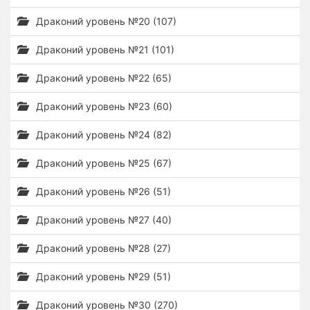
Драконий уровень №20 (107)
Драконий уровень №21 (101)
Драконий уровень №22 (65)
Драконий уровень №23 (60)
Драконий уровень №24 (82)
Драконий уровень №25 (67)
Драконий уровень №26 (51)
Драконий уровень №27 (40)
Драконий уровень №28 (27)
Драконий уровень №29 (51)
Драконий уровень №30 (270)