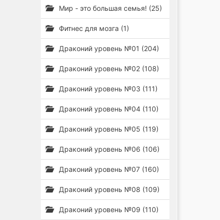
Мир - это большая семья! (25)
Фитнес для мозга (1)
Драконий уровень №01 (204)
Драконий уровень №02 (108)
Драконий уровень №03 (111)
Драконий уровень №04 (110)
Драконий уровень №05 (119)
Драконий уровень №06 (106)
Драконий уровень №07 (160)
Драконий уровень №08 (109)
Драконий уровень №09 (110)