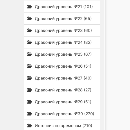
Драконий уровень №21 (101)
Драконий уровень №22 (65)
Драконий уровень №23 (60)
Драконий уровень №24 (82)
Драконий уровень №25 (67)
Драконий уровень №26 (51)
Драконий уровень №27 (40)
Драконий уровень №28 (27)
Драконий уровень №29 (51)
Драконий уровень №30 (270)
Интенсив по временам (710)