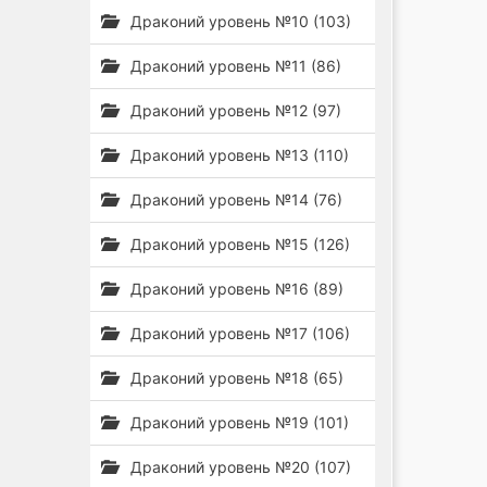
Драконий уровень №10 (103)
Драконий уровень №11 (86)
Драконий уровень №12 (97)
Драконий уровень №13 (110)
Драконий уровень №14 (76)
Драконий уровень №15 (126)
Драконий уровень №16 (89)
Драконий уровень №17 (106)
Драконий уровень №18 (65)
Драконий уровень №19 (101)
Драконий уровень №20 (107)