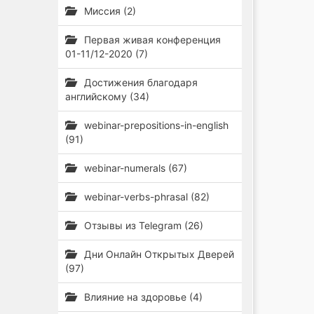
Миссия (2)
Первая живая конференция
01-11/12-2020 (7)
Достижения благодаря
английскому (34)
webinar-prepositions-in-english
(91)
webinar-numerals (67)
webinar-verbs-phrasal (82)
Отзывы из Telegram (26)
Дни Онлайн Открытых Дверей
(97)
Влияние на здоровье (4)