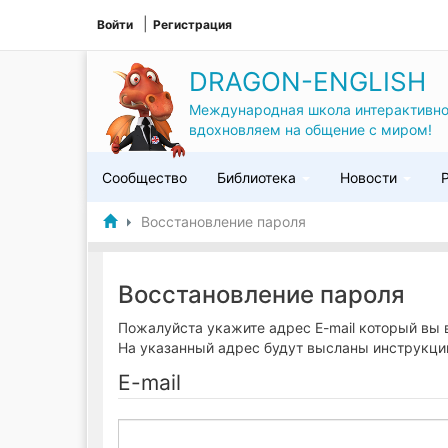
Войти
Регистрация
DRAGON-ENGLISH
Международная школа интерактивно
вдохновляем на общение с миром!
Сообщество
Библиотека
Новости
Восстановление пароля
Восстановление пароля
Пожалуйста укажите адрес E-mail который вы 
На указанный адрес будут высланы инструкци
E-mail