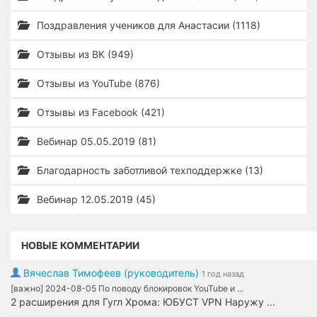
Поздравления учеников для Анастасии (1118)
Отзывы из ВК (949)
Отзывы из YouTube (876)
Отзывы из Facebook (421)
Вебинар 05.05.2019 (81)
Благодарность заботливой техподдержке (13)
Вебинар 12.05.2019 (45)
НОВЫЕ КОММЕНТАРИИ
Вячеслав Тимофеев (руководитель)
1 год назад
[важно] 2024-08-05 По поводу блокировок YouTube и ...
2 расширения для Гугл Хрома: ЮБУСТ VPN Наружу ...