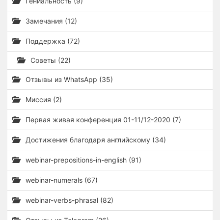
Гениальность (9)
Замечания (12)
Поддержка (72)
Советы (22)
Отзывы из WhatsApp (35)
Миссия (2)
Первая живая конференция 01-11/12-2020 (7)
Достижения благодаря английскому (34)
webinar-prepositions-in-english (91)
webinar-numerals (67)
webinar-verbs-phrasal (82)