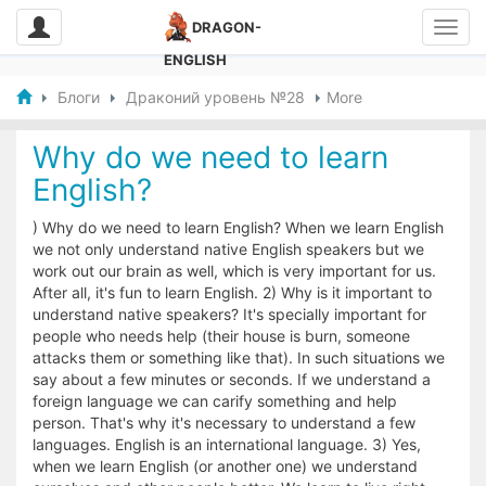
DRAGON-
ENGLISH
Блоги
Драконий уровень №28
More
Why do we need to learn
English?
) Why do we need to learn English? When we learn English
we not only understand native English speakers but we
work out our brain as well, which is very important for us.
After all, it's fun to learn English. 2) Why is it important to
understand native speakers? It's specially important for
people who needs help (their house is burn, someone
attacks them or something like that). In such situations we
say about a few minutes or seconds. If we understand a
foreign language we can carify something and help
person. That's why it's necessary to understand a few
languages. English is an international language. 3) Yes,
when we learn English (or another one) we understand