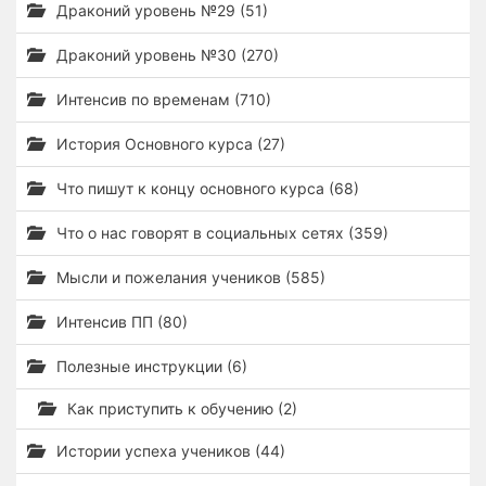
Драконий уровень №29 (51)
Драконий уровень №30 (270)
Интенсив по временам (710)
История Основного курса (27)
Что пишут к концу основного курса (68)
Что о нас говорят в социальных сетях (359)
Мысли и пожелания учеников (585)
Интенсив ПП (80)
Полезные инструкции (6)
Как приступить к обучению (2)
Истории успеха учеников (44)