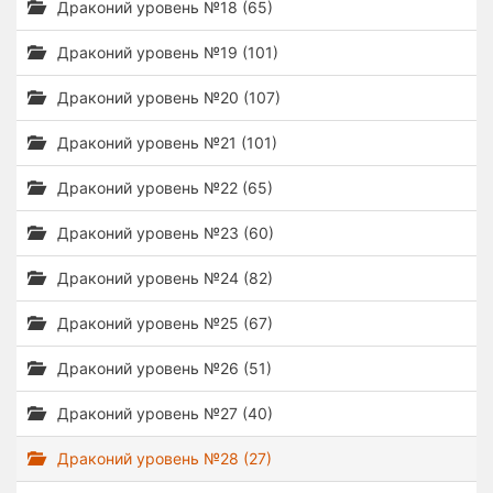
Драконий уровень №18 (65)
Драконий уровень №19 (101)
Драконий уровень №20 (107)
Драконий уровень №21 (101)
Драконий уровень №22 (65)
Драконий уровень №23 (60)
Драконий уровень №24 (82)
Драконий уровень №25 (67)
Драконий уровень №26 (51)
Драконий уровень №27 (40)
Драконий уровень №28 (27)