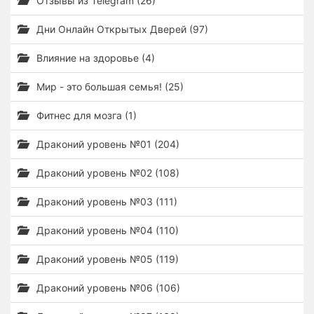
Отзывы из Telegram (26)
Дни Онлайн Открытых Дверей (97)
Влияние на здоровье (4)
Мир - это большая семья! (25)
Фитнес для мозга (1)
Драконий уровень №01 (204)
Драконий уровень №02 (108)
Драконий уровень №03 (111)
Драконий уровень №04 (110)
Драконий уровень №05 (119)
Драконий уровень №06 (106)