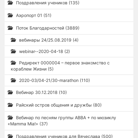
Поздравления учеников (135)
Аэропорт 01 (51)
Поток Благодарностей (3889)
вебинары 24/25.08.2019 (4)
webinar--2020-04-18 (2)
Редирект 0000004 – первое знакомство с
кораблем Жизни (5)
2020-03/04-21/30-marathon (110)
Вебинар 30.12.2018 (10)
Райский остров общения и дружбы (80)
Вебинар по песням группы ABBA + по мюзиклу
«Mamma Mia!» (37)
Поздравления учеников для Вячеслава (500)