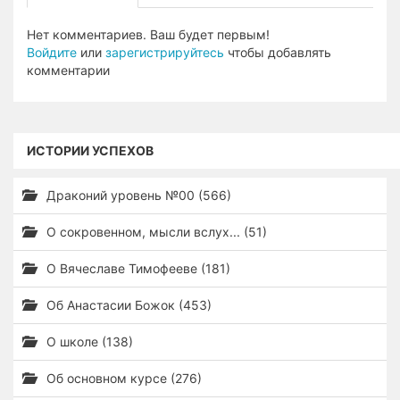
Нет комментариев. Ваш будет первым!
Войдите
или
зарегистрируйтесь
чтобы добавлять
комментарии
ИСТОРИИ УСПЕХОВ
Драконий уровень №00 (566)
О сокровенном, мысли вслух... (51)
О Вячеславе Тимофееве (181)
Об Анастасии Божок (453)
О школе (138)
Об основном курсе (276)