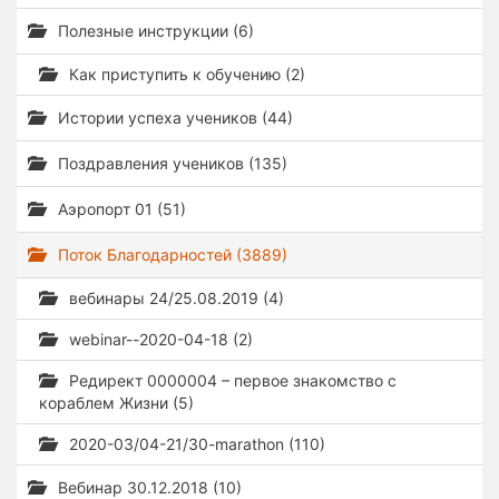
Полезные инструкции (6)
Как приступить к обучению (2)
Истории успеха учеников (44)
Поздравления учеников (135)
Аэропорт 01 (51)
Поток Благодарностей (3889)
вебинары 24/25.08.2019 (4)
webinar--2020-04-18 (2)
Редирект 0000004 – первое знакомство с
кораблем Жизни (5)
2020-03/04-21/30-marathon (110)
Вебинар 30.12.2018 (10)