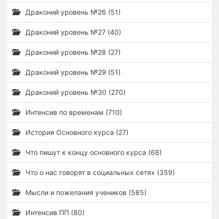
Драконий уровень №26 (51)
Драконий уровень №27 (40)
Драконий уровень №28 (27)
Драконий уровень №29 (51)
Драконий уровень №30 (270)
Интенсив по временам (710)
История Основного курса (27)
Что пишут к концу основного курса (68)
Что о нас говорят в социальных сетях (359)
Мысли и пожелания учеников (585)
Интенсив ПП (80)