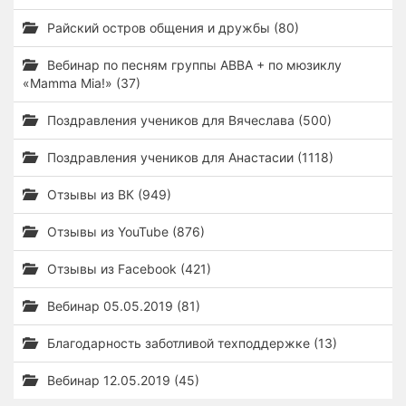
Райский остров общения и дружбы (80)
Вебинар по песням группы ABBA + по мюзиклу
«Mamma Mia!» (37)
Поздравления учеников для Вячеслава (500)
Поздравления учеников для Анастасии (1118)
Отзывы из ВК (949)
Отзывы из YouTube (876)
Отзывы из Facebook (421)
Вебинар 05.05.2019 (81)
Благодарность заботливой техподдержке (13)
Вебинар 12.05.2019 (45)