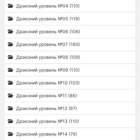
Драконий уровень №04 (110)
Драконий уровень №05 (119)
Драконий уровень №06 (106)
Драконий уровень №07 (160)
Драконий уровень №08 (109)
Драконий уровень №09 (110)
Драконий уровень №10 (103)
Драконий уровень №11 (86)
Драконий уровень №12 (97)
Драконий уровень №13 (110)
Драконий уровень №14 (76)