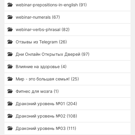
webinar-prepositions-in-english (91)
webinar-numerals (67)
webinar-verbs-phrasal (82)
Отзывы из Telegram (26)
Дни Онлайн Открытых Дверей (97)
Влияние на здоровье (4)
Мир - это большая семья! (25)
Фитнес для мозга (1)
Драконий уровень №01 (204)
Драконий уровень №02 (108)
Драконий уровень №03 (111)