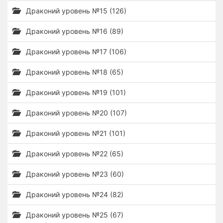
Драконий уровень №15 (126)
Драконий уровень №16 (89)
Драконий уровень №17 (106)
Драконий уровень №18 (65)
Драконий уровень №19 (101)
Драконий уровень №20 (107)
Драконий уровень №21 (101)
Драконий уровень №22 (65)
Драконий уровень №23 (60)
Драконий уровень №24 (82)
Драконий уровень №25 (67)