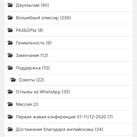
Двуязычие (90)
Волшебный эликсир (236)
РАЗБОРЫ (8)
Гениальность (9)
Замечания (12)
Поддержка (72)
Советы (22)
Отзывы из WhatsApp (35)
Миссия (2)
Первая живая конференция 01-11/12-2020 (7)
Достижения благодаря английскому (34)