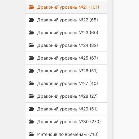
Драконий уровень №21 (101)
Драконий уровень №22 (65)
Драконий уровень №23 (60)
Драконий уровень №24 (82)
Драконий уровень №25 (67)
Драконий уровень №26 (51)
Драконий уровень №27 (40)
Драконий уровень №28 (27)
Драконий уровень №29 (51)
Драконий уровень №30 (270)
Интенсив по временам (710)