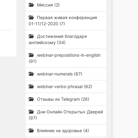
Миссия (2)
Первая живая конференция
01-11/12-2020 (7)
Достижения благодаря
английскому (34)
webinar-prepositions-in-english
(91)
webinar-numerals (67)
webinar-verbs-phrasal (82)
Отзывы из Telegram (26)
Дни Онлайн Открытых Дверей
(97)
Влияние на здоровье (4)