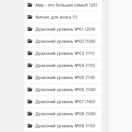
Мир - это большая семья! (25)
Фитнес для мозга (1)
Драконий уровень №01 (204)
Драконий уровень №02 (108)
Драконий уровень №03 (111)
Драконий уровень №04 (110)
Драконий уровень №05 (119)
Драконий уровень №06 (106)
Драконий уровень №07 (160)
Драконий уровень №08 (109)
Драконий уровень №09 (110)