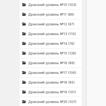
Драконий уровень №10 (103)
Драконий уровень №11 (86)
Драконий уровень №12 (97)
Драконий уровень №13 (110)
Драконий уровень №14 (76)
Драконий уровень №15 (126)
Драконий уровень №16 (89)
Драконий уровень №17 (106)
Драконий уровень №18 (65)
Драконий уровень №19 (101)
Драконий уровень №20 (107)