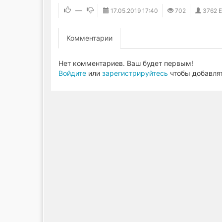
—
17.05.2019
17:40
702
3762 
Комментарии
Нет комментариев. Ваш будет первым!
Войдите
или
зарегистрируйтесь
чтобы добавля