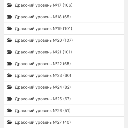
Драконий уровень №17 (106)
Драконий уровень №18 (65)
Драконий уровень №19 (101)
Драконий уровень №20 (107)
Драконий уровень №21 (101)
Драконий уровень №22 (65)
Драконий уровень №23 (60)
Драконий уровень №24 (82)
Драконий уровень №25 (67)
Драконий уровень №26 (51)
Драконий уровень №27 (40)