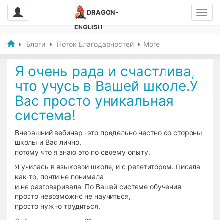
DRAGON-
ENGLISH
Блоги
Поток Благодарностей
More
Я очень рада и счастлива,
что учусь в Вашей школе.У
Вас просто уникальная
система!
Вчерашний вебинар -это предельно честно со стороны
школы и Вас лично,
потому что я знаю это по своему опыту.
Я училась в языковой школе, и с репетитором. Писала
как-то, почти не понимала
и не разговаривала. По Вашей системе обучения
просто невозможно не научиться,
просто нужно трудиться.