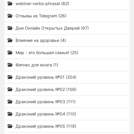
webinar-verbs-phrasal (82)
Отзывы из Telegram (26)
Дни Онлайн Открытых Дверей (97)
Влияние на здоровье (4)
Мир - это большая семья! (25)
Фитнес для мозга (1)
Драконий уровень №01 (204)
Драконий уровень №02 (108)
Драконий уровень №03 (111)
Драконий уровень №04 (110)
Драконий уровень №05 (119)