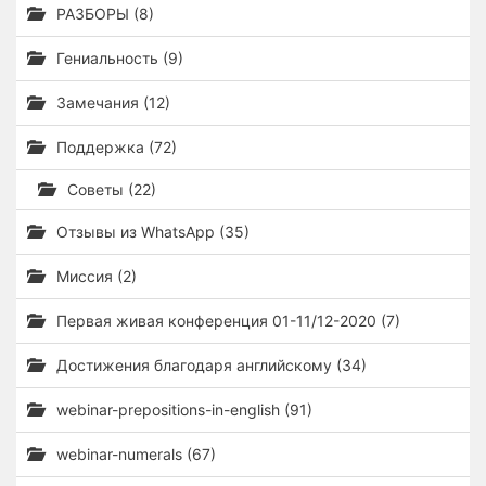
РАЗБОРЫ (8)
Гениальность (9)
Замечания (12)
Поддержка (72)
Советы (22)
Отзывы из WhatsApp (35)
Миссия (2)
Первая живая конференция 01-11/12-2020 (7)
Достижения благодаря английскому (34)
webinar-prepositions-in-english (91)
webinar-numerals (67)