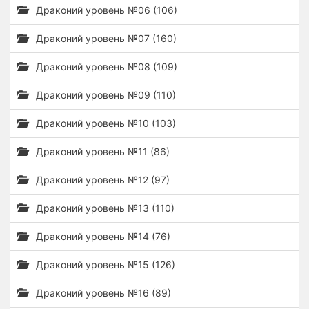
Драконий уровень №06 (106)
Драконий уровень №07 (160)
Драконий уровень №08 (109)
Драконий уровень №09 (110)
Драконий уровень №10 (103)
Драконий уровень №11 (86)
Драконий уровень №12 (97)
Драконий уровень №13 (110)
Драконий уровень №14 (76)
Драконий уровень №15 (126)
Драконий уровень №16 (89)