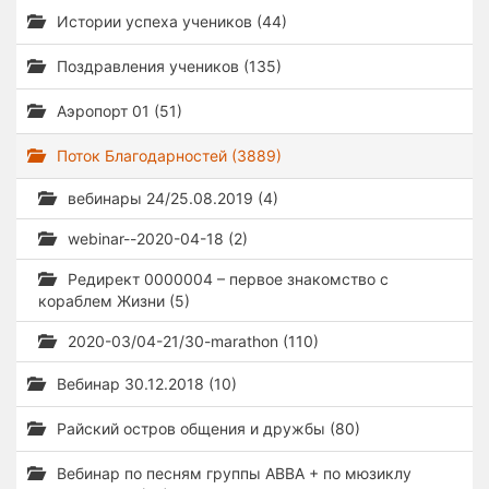
Истории успеха учеников (44)
Поздравления учеников (135)
Аэропорт 01 (51)
Поток Благодарностей (3889)
вебинары 24/25.08.2019 (4)
webinar--2020-04-18 (2)
Редирект 0000004 – первое знакомство с
кораблем Жизни (5)
2020-03/04-21/30-marathon (110)
Вебинар 30.12.2018 (10)
Райский остров общения и дружбы (80)
Вебинар по песням группы ABBA + по мюзиклу