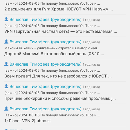
[важно] 2024-08-05 По поводу блокировок YouTube и ...
2 расширения для Гугл Хрома: ЮБУСТ VPN Наружу ...
Вячеслав Тимофеев (руководитель)
1 год назад
[важно] 2024-08-05 По поводу блокировок YouTube и ...
VPN (виртуальная частная сеть) — это неотъемлемая ...
Вячеслав Тимофеев (руководитель)
1 год назад
Максим Яцкевич - уникальный стратег и ментор с «ал...
Дорогой Максим! В этот особенный день (08.10....
Вячеслав Тимофеев (руководитель)
1 год назад
[важно] 2024-08-05 По поводу блокировок YouTube и ...
Всем привет! Для тех, кто не разобрался с ЮБУСТ-...
Вячеслав Тимофеев (руководитель)
1 год назад
[важно] 2024-08-05 По поводу блокировок YouTube и ...
Причины блокировки и способы решения проблемы: j...
Вячеслав Тимофеев (руководитель)
1 год назад
[важно] 2024-08-05 По поводу блокировок YouTube и ...
1) Planet VPN 2) uboo.st