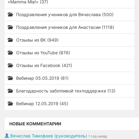
«Mamma Mia!» (37)
Поздравления учеников для Вячеслава (500)
Поздравления учеников для Анастасии (1118)
Отзывы из ВК (949)
Отзывы из YouTube (876)
Отзывы из Facebook (421)
Вебинар 05.05.2019 (81)
Благодарность заботливой техподдержке (13)
Вебинар 12.05.2019 (45)
НОВЫЕ КОММЕНТАРИИ
Вячеслав Тимофеев (руководитель)
1 год назад