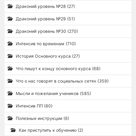
Драконий уровень №28 (27)
Драконий уровень №29 (51)
Драконий уровень №30 (270)
Интенсив по временам (710)
История Основного курса (27)
Что пишут к концу основного курса (68)
Что о нас говорят в социальных сетях (359)
Мысли и пожелания учеников (585)
Интенсив ПП (80)
Полезные инструкции (6)
Как приступить к обучению (2)