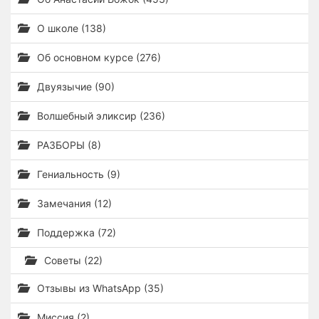
О школе (138)
Об основном курсе (276)
Двуязычие (90)
Волшебный эликсир (236)
РАЗБОРЫ (8)
Гениальность (9)
Замечания (12)
Поддержка (72)
Советы (22)
Отзывы из WhatsApp (35)
Миссия (2)