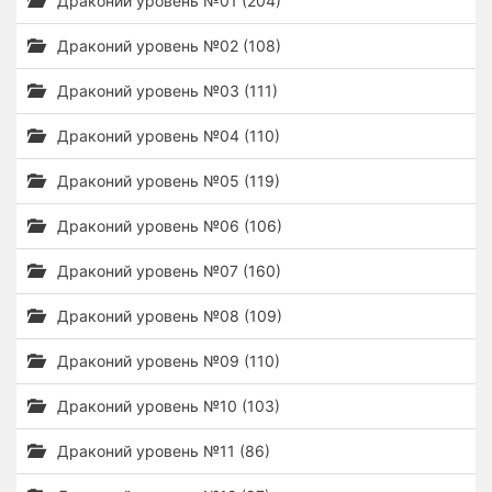
Драконий уровень №01 (204)
Драконий уровень №02 (108)
Драконий уровень №03 (111)
Драконий уровень №04 (110)
Драконий уровень №05 (119)
Драконий уровень №06 (106)
Драконий уровень №07 (160)
Драконий уровень №08 (109)
Драконий уровень №09 (110)
Драконий уровень №10 (103)
Драконий уровень №11 (86)