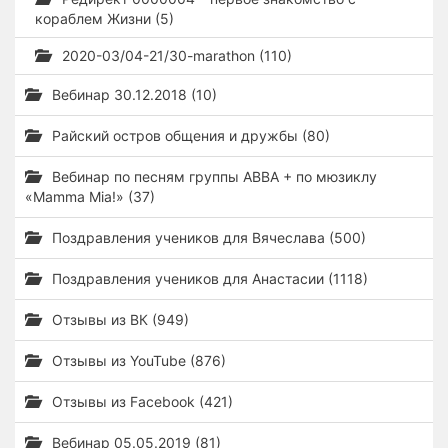
кораблем Жизни (5)
2020-03/04-21/30-marathon (110)
Вебинар 30.12.2018 (10)
Райский остров общения и дружбы (80)
Вебинар по песням группы ABBA + по мюзиклу
«Mamma Mia!» (37)
Поздравления учеников для Вячеслава (500)
Поздравления учеников для Анастасии (1118)
Отзывы из ВК (949)
Отзывы из YouTube (876)
Отзывы из Facebook (421)
Вебинар 05.05.2019 (81)