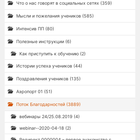
Что о нас говорят в социальных сетях (359)
Мысли и пожелания учеников (585)
Интенсив ПП (80)
Полезные инструкции (6)
Как приступить к обучению (2)
Истории успеха учеников (44)
Поздравления учеников (135)
Аэропорт 01 (51)
Поток Благодарностей (3889)
вебинары 24/25.08.2019 (4)
webinar--2020-04-18 (2)
Редирект 0000004 – первое знакомство с