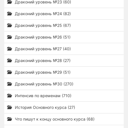
Драконий уровень №23 (60)
Драконий уровень №24 (82)
Драконий уровень №25 (67)
Драконий уровень №26 (51)
Драконий уровень №27 (40)
Драконий уровень №28 (27)
Драконий уровень №29 (51)
Драконий уровень №30 (270)
Интенсив по временам (710)
История Основного курса (27)
Что пишут к концу основного курса (68)