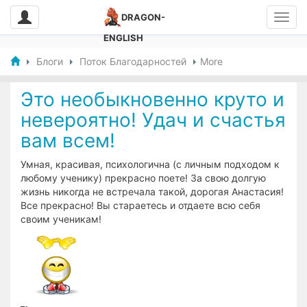
DRAGON-
ENGLISH
Блоги
Поток Благодарностей
More
Это необыкновенно круто и
невероятно! Удач и счастья
вам всем!
Умная, красивая, психологична (с личным подходом к
любому ученику) прекрасно поете! За свою долгую
жизнь никогда не встречала такой, дорогая Анастасия!
Все прекрасно! Вы стараетесь и отдаете всю себя
своим ученикам!