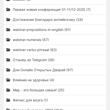
Первая живая конференция 01-11/12-2020 (7)
Достижения благодаря английскому (34)
webinar-prepositions-in-english (91)
webinar-numerals (67)
webinar-verbs-phrasal (82)
Отзывы из Telegram (26)
Дни Онлайн Открытых Дверей (97)
Влияние на здоровье (4)
Мир - это большая семья! (25)
Фитнес для мозга (1)