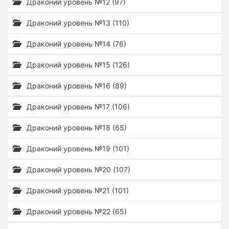
Драконий уровень №12 (97)
Драконий уровень №13 (110)
Драконий уровень №14 (76)
Драконий уровень №15 (126)
Драконий уровень №16 (89)
Драконий уровень №17 (106)
Драконий уровень №18 (65)
Драконий уровень №19 (101)
Драконий уровень №20 (107)
Драконий уровень №21 (101)
Драконий уровень №22 (65)