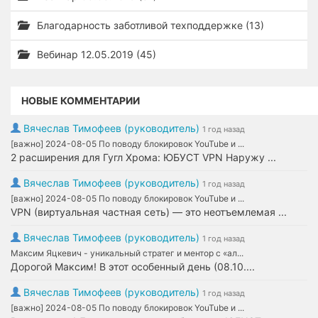
Благодарность заботливой техподдержке (13)
Вебинар 12.05.2019 (45)
НОВЫЕ КОММЕНТАРИИ
Вячеслав Тимофеев (руководитель)
1 год назад
[важно] 2024-08-05 По поводу блокировок YouTube и ...
2 расширения для Гугл Хрома: ЮБУСТ VPN Наружу ...
Вячеслав Тимофеев (руководитель)
1 год назад
[важно] 2024-08-05 По поводу блокировок YouTube и ...
VPN (виртуальная частная сеть) — это неотъемлемая ...
Вячеслав Тимофеев (руководитель)
1 год назад
Максим Яцкевич - уникальный стратег и ментор с «ал...
Дорогой Максим! В этот особенный день (08.10....
Вячеслав Тимофеев (руководитель)
1 год назад
[важно] 2024-08-05 По поводу блокировок YouTube и ...