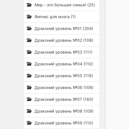
Мир - это большая семья! (25)
Фитнес для мозга (1)
Драконий уровень №01 (204)
Драконий уровень №02 (108)
Драконий уровень №03 (111)
Драконий уровень №04 (110)
Драконий уровень №05 (119)
Драконий уровень №06 (106)
Драконий уровень №07 (160)
Драконий уровень №08 (109)
Драконий уровень №09 (110)