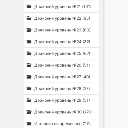
Драконий уровень №21 (101)
Драконий уровень №22 (65)
Драконий уровень №23 (60)
Драконий уровень №24 (82)
Драконий уровень №25 (67)
Драконий уровень №26 (51)
Драконий уровень №27 (40)
Драконий уровень №28 (27)
Драконий уровень №29 (51)
Драконий уровень №30 (270)
Интенсив по временам (710)