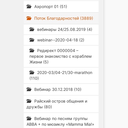
Аэропорт 01 (51)
Поток Благодарностей (3889)
вебинары 24/25.08.2019 (4)
webinar--2020-04-18 (2)
Редирект 0000004 –
первое знакомство с кораблем
Жизни (5)
2020-03/04-21/30-marathon
(110)
Вебинар 30.12.2018 (10)
Райский остров общения и
дружбы (80)
Вебинар по песням группы
ABBA + по мюзиклу «Mamma Mia!»