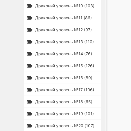
Драконий уровень №10 (103)
Драконий уровень №11 (86)
Драконий уровень №12 (97)
Драконий уровень №13 (110)
Драконий уровень №14 (76)
Драконий уровень №15 (126)
Драконий уровень №16 (89)
Драконий уровень №17 (106)
Драконий уровень №18 (65)
Драконий уровень №19 (101)
Драконий уровень №20 (107)