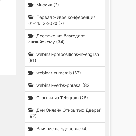
Миссия (2)
Первая живая конференция
01-11/12-2020 (7)
Достижения благодаря
английскому (34)
webinar-prepositions-in-english
(91)
webinar-numerals (67)
webinar-verbs-phrasal (82)
Отзывы из Telegram (26)
Дни Онлайн Открытых Дверей
(97)
Влияние на здоровье (4)