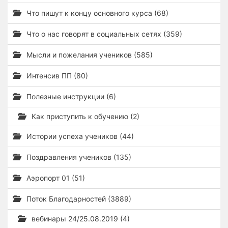
Что пишут к концу основного курса (68)
Что о нас говорят в социальных сетях (359)
Мысли и пожелания учеников (585)
Интенсив ПП (80)
Полезные инструкции (6)
Как приступить к обучению (2)
Истории успеха учеников (44)
Поздравления учеников (135)
Аэропорт 01 (51)
Поток Благодарностей (3889)
вебинары 24/25.08.2019 (4)