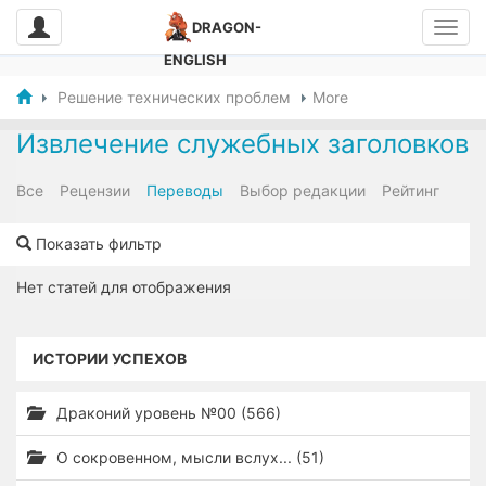
DRAGON-
ENGLISH
Решение технических проблем
More
Извлечение служебных заголовков
Все
Рецензии
Переводы
Выбор редакции
Рейтинг
Показать фильтр
Нет статей для отображения
ИСТОРИИ УСПЕХОВ
Драконий уровень №00 (566)
О сокровенном, мысли вслух... (51)