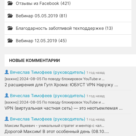
Отзывы из Facebook (421)
Вебинар 05.05.2019 (81)
Благодарность заботливой техподдержке (13)
Вебинар 12.05.2019 (45)
НОВЫЕ КОММЕНТАРИИ
Вячеслав Тимофеев (руководитель)
1 год назад
[важно] 2024-08-05 По поводу блокировок YouTube и ...
2 расширения для Гугл Хрома: ЮБУСТ VPN Наружу ...
Вячеслав Тимофеев (руководитель)
1 год назад
[важно] 2024-08-05 По поводу блокировок YouTube и ...
VPN (виртуальная частная сеть) — это неотъемлемая ...
Вячеслав Тимофеев (руководитель)
1 год назад
Максим Яцкевич - уникальный стратег и ментор с «ал...
Дорогой Максим! В этот особенный день (08.10....